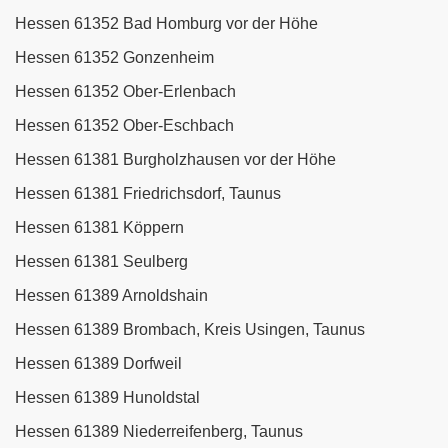
Hessen 61352 Bad Homburg vor der Höhe
Hessen 61352 Gonzenheim
Hessen 61352 Ober-Erlenbach
Hessen 61352 Ober-Eschbach
Hessen 61381 Burgholzhausen vor der Höhe
Hessen 61381 Friedrichsdorf, Taunus
Hessen 61381 Köppern
Hessen 61381 Seulberg
Hessen 61389 Arnoldshain
Hessen 61389 Brombach, Kreis Usingen, Taunus
Hessen 61389 Dorfweil
Hessen 61389 Hunoldstal
Hessen 61389 Niederreifenberg, Taunus