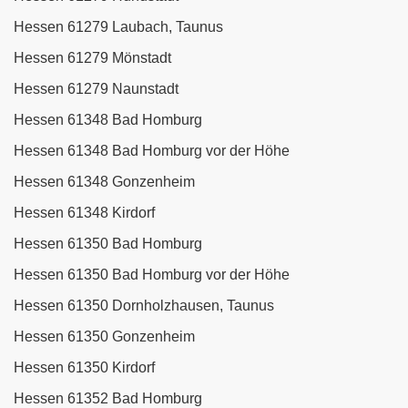
Hessen 61279 Laubach, Taunus
Hessen 61279 Mönstadt
Hessen 61279 Naunstadt
Hessen 61348 Bad Homburg
Hessen 61348 Bad Homburg vor der Höhe
Hessen 61348 Gonzenheim
Hessen 61348 Kirdorf
Hessen 61350 Bad Homburg
Hessen 61350 Bad Homburg vor der Höhe
Hessen 61350 Dornholzhausen, Taunus
Hessen 61350 Gonzenheim
Hessen 61350 Kirdorf
Hessen 61352 Bad Homburg