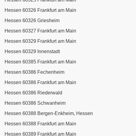
Hessen 60326 Frankfurt am Main
Hessen 60326 Griesheim
Hessen 60327 Frankfurt am Main
Hessen 60329 Frankfurt am Main
Hessen 60329 Innenstadt
Hessen 60385 Frankfurt am Main
Hessen 60386 Fechenheim
Hessen 60386 Frankfurt am Main
Hessen 60386 Riederwald
Hessen 60386 Schwanheim
Hessen 60388 Bergen-Enkheim, Hessen
Hessen 60388 Frankfurt am Main
Hessen 60389 Frankfurt am Main