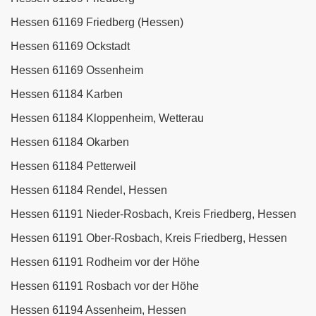
Hessen 61169 Friedberg (Hessen)
Hessen 61169 Ockstadt
Hessen 61169 Ossenheim
Hessen 61184 Karben
Hessen 61184 Kloppenheim, Wetterau
Hessen 61184 Okarben
Hessen 61184 Petterweil
Hessen 61184 Rendel, Hessen
Hessen 61191 Nieder-Rosbach, Kreis Friedberg, Hessen
Hessen 61191 Ober-Rosbach, Kreis Friedberg, Hessen
Hessen 61191 Rodheim vor der Höhe
Hessen 61191 Rosbach vor der Höhe
Hessen 61194 Assenheim, Hessen