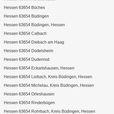
Hessen 63654 Büches
Hessen 63654 Büdingen
Hessen 63654 Büdingen, Hessen
Hessen 63654 Calbach
Hessen 63654 Diebach am Haag
Hessen 63654 Düdelsheim
Hessen 63654 Dudenrod
Hessen 63654 Eckartshausen, Hessen
Hessen 63654 Lorbach, Kreis Büdingen, Hessen
Hessen 63654 Michelau, Kreis Büdingen, Hessen
Hessen 63654 Orleshausen
Hessen 63654 Rinderbügen
Hessen 63654 Rohrbach, Kreis Büdingen, Hessen