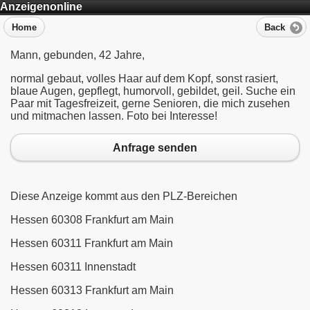
Anzeigenonline
Home
Back
Mann, gebunden, 42 Jahre,
normal gebaut, volles Haar auf dem Kopf, sonst rasiert,
blaue Augen, gepflegt, humorvoll, gebildet, geil. Suche ein
Paar mit Tagesfreizeit, gerne Senioren, die mich zusehen
und mitmachen lassen. Foto bei Interesse!
Anfrage senden
Diese Anzeige kommt aus den PLZ-Bereichen
Hessen 60308 Frankfurt am Main
Hessen 60311 Frankfurt am Main
Hessen 60311 Innenstadt
Hessen 60313 Frankfurt am Main