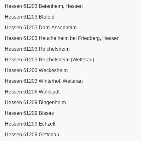
Hessen 61203 Beienheim, Hessen
Hessen 61203 Blofeld
Hessen 61203 Dorn-Assenheim
Hessen 61203 Heuchelheim bei Friedberg, Hessen
Hessen 61203 Reichelsheim
Hessen 61203 Reichelsheim (Wetterau)
Hessen 61203 Weckesheim
Hessen 61203 Winterhof, Wetterau
Hessen 61206 Wöllstadt
Hessen 61209 Bingenheim
Hessen 61209 Bisses
Hessen 61209 Echzell
Hessen 61209 Gettenau