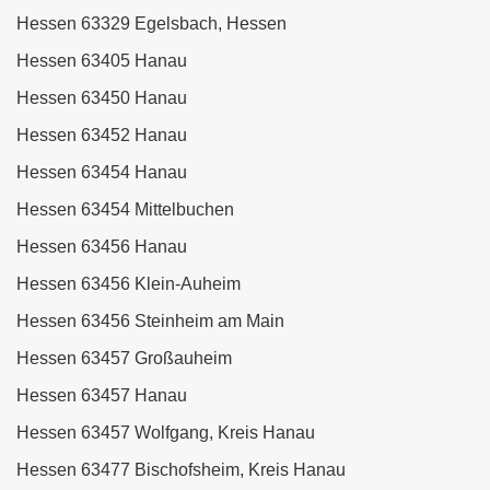
Hessen 63329 Egelsbach, Hessen
Hessen 63405 Hanau
Hessen 63450 Hanau
Hessen 63452 Hanau
Hessen 63454 Hanau
Hessen 63454 Mittelbuchen
Hessen 63456 Hanau
Hessen 63456 Klein-Auheim
Hessen 63456 Steinheim am Main
Hessen 63457 Großauheim
Hessen 63457 Hanau
Hessen 63457 Wolfgang, Kreis Hanau
Hessen 63477 Bischofsheim, Kreis Hanau