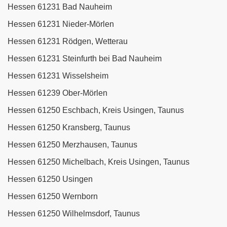
Hessen 61231 Bad Nauheim
Hessen 61231 Nieder-Mörlen
Hessen 61231 Rödgen, Wetterau
Hessen 61231 Steinfurth bei Bad Nauheim
Hessen 61231 Wisselsheim
Hessen 61239 Ober-Mörlen
Hessen 61250 Eschbach, Kreis Usingen, Taunus
Hessen 61250 Kransberg, Taunus
Hessen 61250 Merzhausen, Taunus
Hessen 61250 Michelbach, Kreis Usingen, Taunus
Hessen 61250 Usingen
Hessen 61250 Wernborn
Hessen 61250 Wilhelmsdorf, Taunus