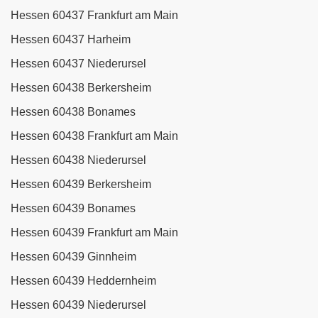
Hessen 60437 Frankfurt am Main
Hessen 60437 Harheim
Hessen 60437 Niederursel
Hessen 60438 Berkersheim
Hessen 60438 Bonames
Hessen 60438 Frankfurt am Main
Hessen 60438 Niederursel
Hessen 60439 Berkersheim
Hessen 60439 Bonames
Hessen 60439 Frankfurt am Main
Hessen 60439 Ginnheim
Hessen 60439 Heddernheim
Hessen 60439 Niederursel