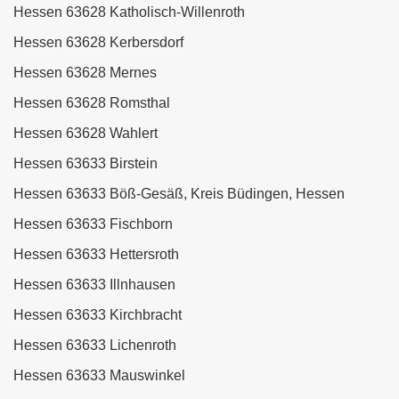
Hessen 63628 Katholisch-Willenroth
Hessen 63628 Kerbersdorf
Hessen 63628 Mernes
Hessen 63628 Romsthal
Hessen 63628 Wahlert
Hessen 63633 Birstein
Hessen 63633 Böß-Gesäß, Kreis Büdingen, Hessen
Hessen 63633 Fischborn
Hessen 63633 Hettersroth
Hessen 63633 Illnhausen
Hessen 63633 Kirchbracht
Hessen 63633 Lichenroth
Hessen 63633 Mauswinkel