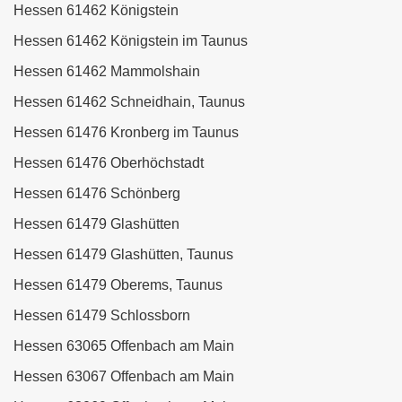
Hessen 61462 Königstein
Hessen 61462 Königstein im Taunus
Hessen 61462 Mammolshain
Hessen 61462 Schneidhain, Taunus
Hessen 61476 Kronberg im Taunus
Hessen 61476 Oberhöchstadt
Hessen 61476 Schönberg
Hessen 61479 Glashütten
Hessen 61479 Glashütten, Taunus
Hessen 61479 Oberems, Taunus
Hessen 61479 Schlossborn
Hessen 63065 Offenbach am Main
Hessen 63067 Offenbach am Main