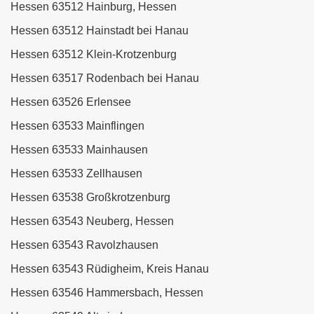
Hessen 63512 Hainburg, Hessen
Hessen 63512 Hainstadt bei Hanau
Hessen 63512 Klein-Krotzenburg
Hessen 63517 Rodenbach bei Hanau
Hessen 63526 Erlensee
Hessen 63533 Mainflingen
Hessen 63533 Mainhausen
Hessen 63533 Zellhausen
Hessen 63538 Großkrotzenburg
Hessen 63543 Neuberg, Hessen
Hessen 63543 Ravolzhausen
Hessen 63543 Rüdigheim, Kreis Hanau
Hessen 63546 Hammersbach, Hessen