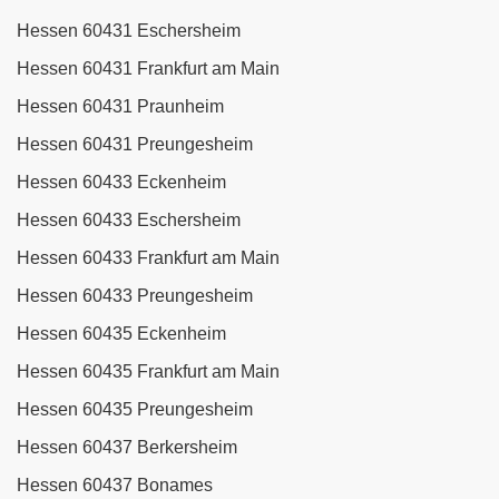
Hessen 60431 Eschersheim
Hessen 60431 Frankfurt am Main
Hessen 60431 Praunheim
Hessen 60431 Preungesheim
Hessen 60433 Eckenheim
Hessen 60433 Eschersheim
Hessen 60433 Frankfurt am Main
Hessen 60433 Preungesheim
Hessen 60435 Eckenheim
Hessen 60435 Frankfurt am Main
Hessen 60435 Preungesheim
Hessen 60437 Berkersheim
Hessen 60437 Bonames