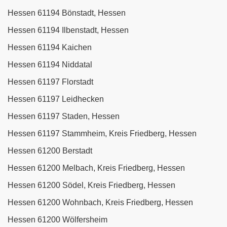
Hessen 61194 Bönstadt, Hessen
Hessen 61194 Ilbenstadt, Hessen
Hessen 61194 Kaichen
Hessen 61194 Niddatal
Hessen 61197 Florstadt
Hessen 61197 Leidhecken
Hessen 61197 Staden, Hessen
Hessen 61197 Stammheim, Kreis Friedberg, Hessen
Hessen 61200 Berstadt
Hessen 61200 Melbach, Kreis Friedberg, Hessen
Hessen 61200 Södel, Kreis Friedberg, Hessen
Hessen 61200 Wohnbach, Kreis Friedberg, Hessen
Hessen 61200 Wölfersheim