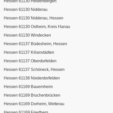
Hessen 61130 Heldenbergen
Hessen 61130 Nidderau
Hessen 61130 Nidderau, Hessen
Hessen 61130 Ostheim, Kreis Hanau
Hessen 61130 Windecken
Hessen 61137 Büdesheim, Hessen
Hessen 61137 Kilianstädten
Hessen 61137 Oberdorfelden
Hessen 61137 Schöneck, Hessen
Hessen 61138 Niederdorfelden
Hessen 61169 Bauernheim
Hessen 61169 Bruchenbrücken
Hessen 61169 Dorheim, Wetterau
Hessen 61169 Friedberg