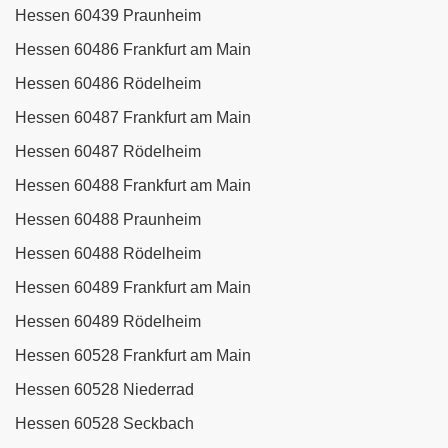
Hessen 60439 Praunheim
Hessen 60486 Frankfurt am Main
Hessen 60486 Rödelheim
Hessen 60487 Frankfurt am Main
Hessen 60487 Rödelheim
Hessen 60488 Frankfurt am Main
Hessen 60488 Praunheim
Hessen 60488 Rödelheim
Hessen 60489 Frankfurt am Main
Hessen 60489 Rödelheim
Hessen 60528 Frankfurt am Main
Hessen 60528 Niederrad
Hessen 60528 Seckbach