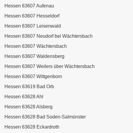
Hessen 63607 Aufenau
Hessen 63607 Hesseldorf
Hessen 63607 Leisenwald
Hessen 63607 Neudorf bei Wächtersbach
Hessen 63607 Wächtersbach
Hessen 63607 Waldensberg
Hessen 63607 Weilers über Wächtersbach
Hessen 63607 Wittgenborn
Hessen 63619 Bad Orb
Hessen 63628 Ahl
Hessen 63628 Alsberg
Hessen 63628 Bad Soden-Salmünster
Hessen 63628 Eckardroth