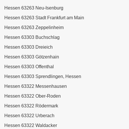
Hessen 63263 Neu-Isenburg
Hessen 63263 Stadt Frankfurt am Main
Hessen 63263 Zeppelinheim
Hessen 63303 Buchschlag
Hessen 63303 Dreieich
Hessen 63303 Götzenhain
Hessen 63303 Offenthal
Hessen 63303 Sprendlingen, Hessen
Hessen 63322 Messenhausen
Hessen 63322 Ober-Roden
Hessen 63322 Rödermark
Hessen 63322 Urberach
Hessen 63322 Waldacker