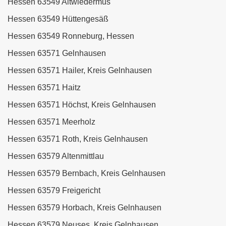
Hessen 63549 Altwiedermus
Hessen 63549 Hüttengesäß
Hessen 63549 Ronneburg, Hessen
Hessen 63571 Gelnhausen
Hessen 63571 Hailer, Kreis Gelnhausen
Hessen 63571 Haitz
Hessen 63571 Höchst, Kreis Gelnhausen
Hessen 63571 Meerholz
Hessen 63571 Roth, Kreis Gelnhausen
Hessen 63579 Altenmittlau
Hessen 63579 Bernbach, Kreis Gelnhausen
Hessen 63579 Freigericht
Hessen 63579 Horbach, Kreis Gelnhausen
Hessen 63579 Neuses, Kreis Gelnhausen