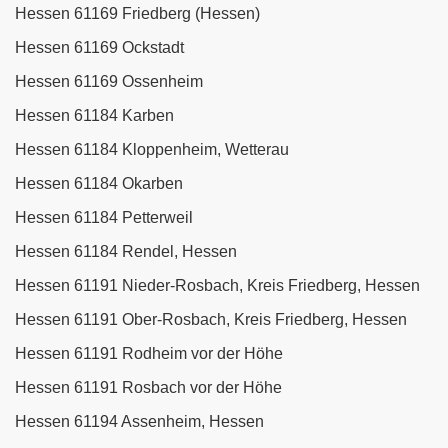
Hessen 61169 Friedberg (Hessen)
Hessen 61169 Ockstadt
Hessen 61169 Ossenheim
Hessen 61184 Karben
Hessen 61184 Kloppenheim, Wetterau
Hessen 61184 Okarben
Hessen 61184 Petterweil
Hessen 61184 Rendel, Hessen
Hessen 61191 Nieder-Rosbach, Kreis Friedberg, Hessen
Hessen 61191 Ober-Rosbach, Kreis Friedberg, Hessen
Hessen 61191 Rodheim vor der Höhe
Hessen 61191 Rosbach vor der Höhe
Hessen 61194 Assenheim, Hessen