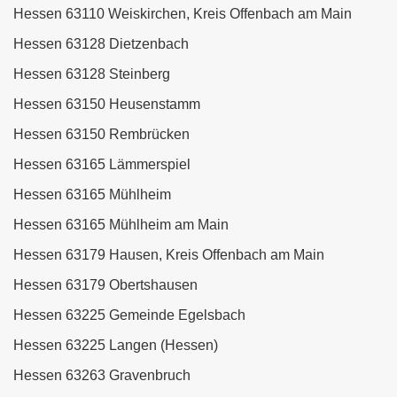
Hessen 63110 Weiskirchen, Kreis Offenbach am Main
Hessen 63128 Dietzenbach
Hessen 63128 Steinberg
Hessen 63150 Heusenstamm
Hessen 63150 Rembrücken
Hessen 63165 Lämmerspiel
Hessen 63165 Mühlheim
Hessen 63165 Mühlheim am Main
Hessen 63179 Hausen, Kreis Offenbach am Main
Hessen 63179 Obertshausen
Hessen 63225 Gemeinde Egelsbach
Hessen 63225 Langen (Hessen)
Hessen 63263 Gravenbruch