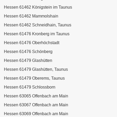
Hessen 61462 Königstein im Taunus
Hessen 61462 Mammolshain
Hessen 61462 Schneidhain, Taunus
Hessen 61476 Kronberg im Taunus
Hessen 61476 Oberhöchstadt
Hessen 61476 Schönberg
Hessen 61479 Glashütten
Hessen 61479 Glashütten, Taunus
Hessen 61479 Oberems, Taunus
Hessen 61479 Schlossborn
Hessen 63065 Offenbach am Main
Hessen 63067 Offenbach am Main
Hessen 63069 Offenbach am Main