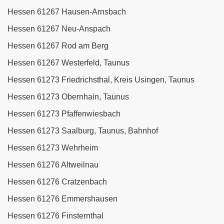
Hessen 61267 Hausen-Arnsbach
Hessen 61267 Neu-Anspach
Hessen 61267 Rod am Berg
Hessen 61267 Westerfeld, Taunus
Hessen 61273 Friedrichsthal, Kreis Usingen, Taunus
Hessen 61273 Obernhain, Taunus
Hessen 61273 Pfaffenwiesbach
Hessen 61273 Saalburg, Taunus, Bahnhof
Hessen 61273 Wehrheim
Hessen 61276 Altweilnau
Hessen 61276 Cratzenbach
Hessen 61276 Emmershausen
Hessen 61276 Finsternthal