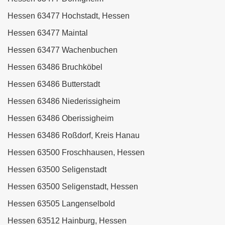
Hessen 63477 Hochstadt, Hessen
Hessen 63477 Maintal
Hessen 63477 Wachenbuchen
Hessen 63486 Bruchköbel
Hessen 63486 Butterstadt
Hessen 63486 Niederissigheim
Hessen 63486 Oberissigheim
Hessen 63486 Roßdorf, Kreis Hanau
Hessen 63500 Froschhausen, Hessen
Hessen 63500 Seligenstadt
Hessen 63500 Seligenstadt, Hessen
Hessen 63505 Langenselbold
Hessen 63512 Hainburg, Hessen