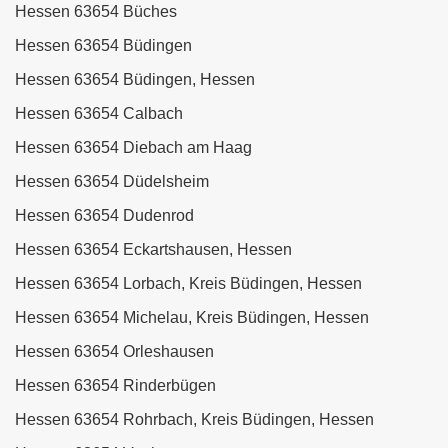
Hessen 63654 Büches
Hessen 63654 Büdingen
Hessen 63654 Büdingen, Hessen
Hessen 63654 Calbach
Hessen 63654 Diebach am Haag
Hessen 63654 Düdelsheim
Hessen 63654 Dudenrod
Hessen 63654 Eckartshausen, Hessen
Hessen 63654 Lorbach, Kreis Büdingen, Hessen
Hessen 63654 Michelau, Kreis Büdingen, Hessen
Hessen 63654 Orleshausen
Hessen 63654 Rinderbügen
Hessen 63654 Rohrbach, Kreis Büdingen, Hessen