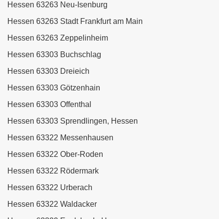
Hessen 63263 Neu-Isenburg
Hessen 63263 Stadt Frankfurt am Main
Hessen 63263 Zeppelinheim
Hessen 63303 Buchschlag
Hessen 63303 Dreieich
Hessen 63303 Götzenhain
Hessen 63303 Offenthal
Hessen 63303 Sprendlingen, Hessen
Hessen 63322 Messenhausen
Hessen 63322 Ober-Roden
Hessen 63322 Rödermark
Hessen 63322 Urberach
Hessen 63322 Waldacker