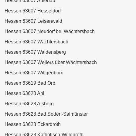
Hessen 63607 Aufenau
Hessen 63607 Hesseldorf
Hessen 63607 Leisenwald
Hessen 63607 Neudorf bei Wächtersbach
Hessen 63607 Wächtersbach
Hessen 63607 Waldensberg
Hessen 63607 Weilers über Wächtersbach
Hessen 63607 Wittgenborn
Hessen 63619 Bad Orb
Hessen 63628 Ahl
Hessen 63628 Alsberg
Hessen 63628 Bad Soden-Salmünster
Hessen 63628 Eckardroth
Hessen 63628 Katholisch-Willenroth