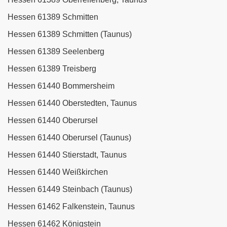
Hessen 61389 Schmitten
Hessen 61389 Schmitten (Taunus)
Hessen 61389 Seelenberg
Hessen 61389 Treisberg
Hessen 61440 Bommersheim
Hessen 61440 Oberstedten, Taunus
Hessen 61440 Oberursel
Hessen 61440 Oberursel (Taunus)
Hessen 61440 Stierstadt, Taunus
Hessen 61440 Weißkirchen
Hessen 61449 Steinbach (Taunus)
Hessen 61462 Falkenstein, Taunus
Hessen 61462 Königstein