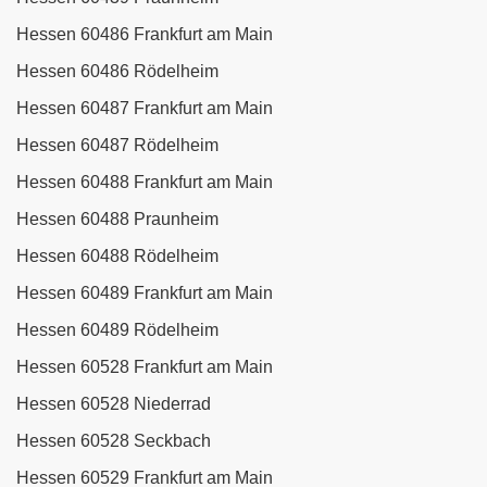
Hessen 60486 Frankfurt am Main
Hessen 60486 Rödelheim
Hessen 60487 Frankfurt am Main
Hessen 60487 Rödelheim
Hessen 60488 Frankfurt am Main
Hessen 60488 Praunheim
Hessen 60488 Rödelheim
Hessen 60489 Frankfurt am Main
Hessen 60489 Rödelheim
Hessen 60528 Frankfurt am Main
Hessen 60528 Niederrad
Hessen 60528 Seckbach
Hessen 60529 Frankfurt am Main