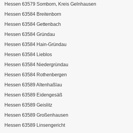
Hessen 63579 Somborn, Kreis Gelnhausen
Hessen 63584 Breitenborn
Hessen 63584 Gettenbach
Hessen 63584 Gründau
Hessen 63584 Hain-Gründau
Hessen 63584 Lieblos
Hessen 63584 Niedergründau
Hessen 63584 Rothenbergen
Hessen 63589 Altenhaßlau
Hessen 63589 Eidengesäß
Hessen 63589 Geislitz
Hessen 63589 Großenhausen
Hessen 63589 Linsengericht