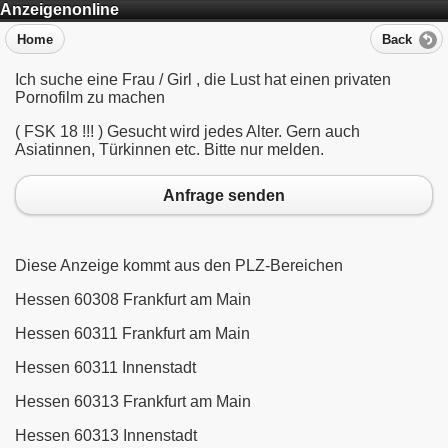
Anzeigenonline
Home
Back
Ich suche eine Frau / Girl , die Lust hat einen privaten
Pornofilm zu machen
( FSK 18 !!! ) Gesucht wird jedes Alter. Gern auch
Asiatinnen, Türkinnen etc. Bitte nur melden.
Anfrage senden
Diese Anzeige kommt aus den PLZ-Bereichen
Hessen 60308 Frankfurt am Main
Hessen 60311 Frankfurt am Main
Hessen 60311 Innenstadt
Hessen 60313 Frankfurt am Main
Hessen 60313 Innenstadt