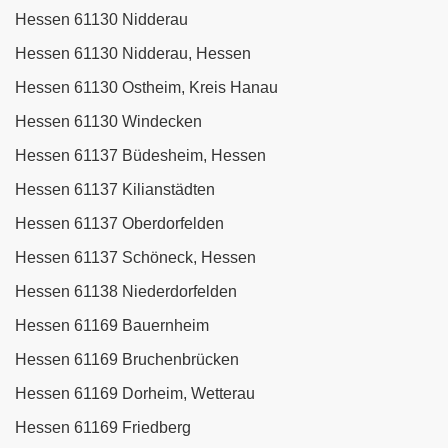
Hessen 61130 Nidderau
Hessen 61130 Nidderau, Hessen
Hessen 61130 Ostheim, Kreis Hanau
Hessen 61130 Windecken
Hessen 61137 Büdesheim, Hessen
Hessen 61137 Kilianstädten
Hessen 61137 Oberdorfelden
Hessen 61137 Schöneck, Hessen
Hessen 61138 Niederdorfelden
Hessen 61169 Bauernheim
Hessen 61169 Bruchenbrücken
Hessen 61169 Dorheim, Wetterau
Hessen 61169 Friedberg