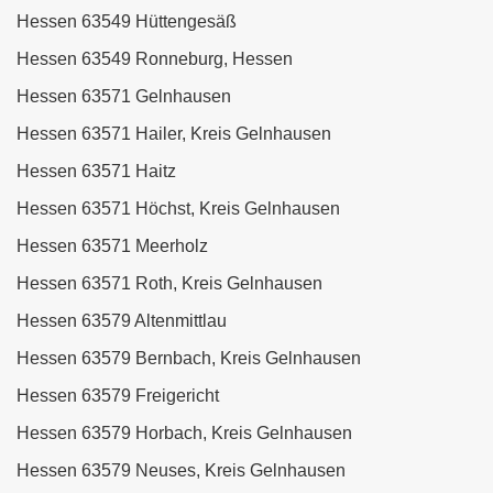
Hessen 63549 Hüttengesäß
Hessen 63549 Ronneburg, Hessen
Hessen 63571 Gelnhausen
Hessen 63571 Hailer, Kreis Gelnhausen
Hessen 63571 Haitz
Hessen 63571 Höchst, Kreis Gelnhausen
Hessen 63571 Meerholz
Hessen 63571 Roth, Kreis Gelnhausen
Hessen 63579 Altenmittlau
Hessen 63579 Bernbach, Kreis Gelnhausen
Hessen 63579 Freigericht
Hessen 63579 Horbach, Kreis Gelnhausen
Hessen 63579 Neuses, Kreis Gelnhausen