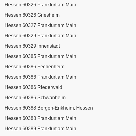
Hessen 60326 Frankfurt am Main
Hessen 60326 Griesheim
Hessen 60327 Frankfurt am Main
Hessen 60329 Frankfurt am Main
Hessen 60329 Innenstadt
Hessen 60385 Frankfurt am Main
Hessen 60386 Fechenheim
Hessen 60386 Frankfurt am Main
Hessen 60386 Riederwald
Hessen 60386 Schwanheim
Hessen 60388 Bergen-Enkheim, Hessen
Hessen 60388 Frankfurt am Main
Hessen 60389 Frankfurt am Main