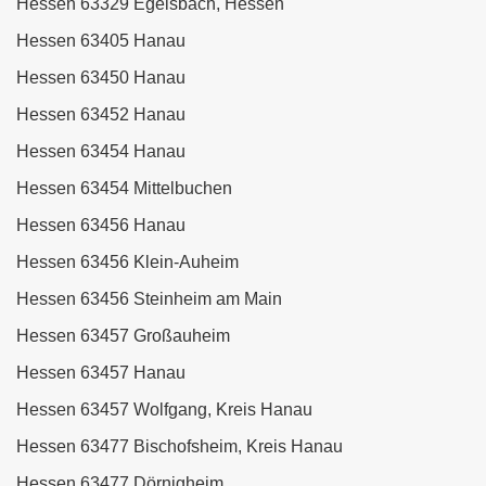
Hessen 63329 Egelsbach, Hessen
Hessen 63405 Hanau
Hessen 63450 Hanau
Hessen 63452 Hanau
Hessen 63454 Hanau
Hessen 63454 Mittelbuchen
Hessen 63456 Hanau
Hessen 63456 Klein-Auheim
Hessen 63456 Steinheim am Main
Hessen 63457 Großauheim
Hessen 63457 Hanau
Hessen 63457 Wolfgang, Kreis Hanau
Hessen 63477 Bischofsheim, Kreis Hanau
Hessen 63477 Dörnigheim