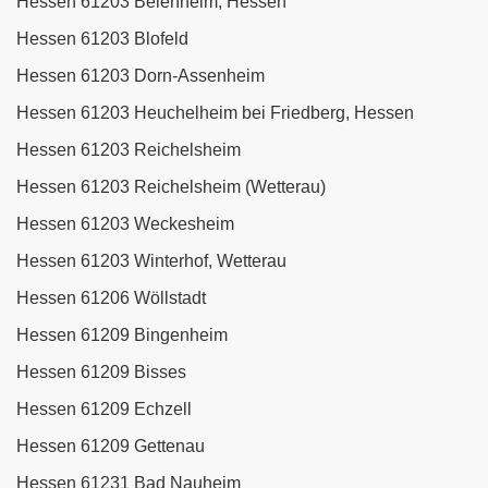
Hessen 61203 Beienheim, Hessen
Hessen 61203 Blofeld
Hessen 61203 Dorn-Assenheim
Hessen 61203 Heuchelheim bei Friedberg, Hessen
Hessen 61203 Reichelsheim
Hessen 61203 Reichelsheim (Wetterau)
Hessen 61203 Weckesheim
Hessen 61203 Winterhof, Wetterau
Hessen 61206 Wöllstadt
Hessen 61209 Bingenheim
Hessen 61209 Bisses
Hessen 61209 Echzell
Hessen 61209 Gettenau
Hessen 61231 Bad Nauheim