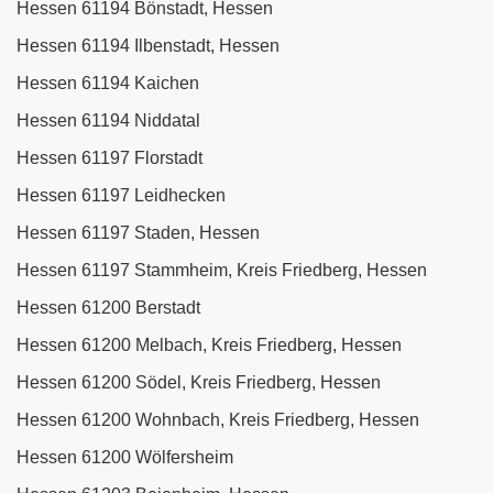
Hessen 61194 Bönstadt, Hessen
Hessen 61194 Ilbenstadt, Hessen
Hessen 61194 Kaichen
Hessen 61194 Niddatal
Hessen 61197 Florstadt
Hessen 61197 Leidhecken
Hessen 61197 Staden, Hessen
Hessen 61197 Stammheim, Kreis Friedberg, Hessen
Hessen 61200 Berstadt
Hessen 61200 Melbach, Kreis Friedberg, Hessen
Hessen 61200 Södel, Kreis Friedberg, Hessen
Hessen 61200 Wohnbach, Kreis Friedberg, Hessen
Hessen 61200 Wölfersheim