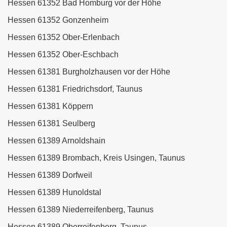
Hessen 61352 Bad Homburg vor der Höhe
Hessen 61352 Gonzenheim
Hessen 61352 Ober-Erlenbach
Hessen 61352 Ober-Eschbach
Hessen 61381 Burgholzhausen vor der Höhe
Hessen 61381 Friedrichsdorf, Taunus
Hessen 61381 Köppern
Hessen 61381 Seulberg
Hessen 61389 Arnoldshain
Hessen 61389 Brombach, Kreis Usingen, Taunus
Hessen 61389 Dorfweil
Hessen 61389 Hunoldstal
Hessen 61389 Niederreifenberg, Taunus
Hessen 61389 Oberreifenberg, Taunus