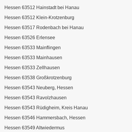
Hessen 63512 Hainstadt bei Hanau
Hessen 63512 Klein-Krotzenburg
Hessen 63517 Rodenbach bei Hanau
Hessen 63526 Erlensee
Hessen 63533 Mainflingen
Hessen 63533 Mainhausen
Hessen 63533 Zellhausen
Hessen 63538 Großkrotzenburg
Hessen 63543 Neuberg, Hessen
Hessen 63543 Ravolzhausen
Hessen 63543 Rüdigheim, Kreis Hanau
Hessen 63546 Hammersbach, Hessen
Hessen 63549 Altwiedermus