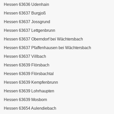
Hessen 63636 Udenhain
Hessen 63637 Burgjoß
Hessen 63637 Jossgrund
Hessen 63637 Lettgenbrunn
Hessen 63637 Oberndorf bei Wächtersbach
Hessen 63637 Pfaffenhausen bei Wächtersbach
Hessen 63637 Villbach
Hessen 63639 Flörsbach
Hessen 63639 Flörsbachtal
Hessen 63639 Kempfenbrunn
Hessen 63639 Lohrhaupten
Hessen 63639 Mosborn
Hessen 63654 Aulendiebach