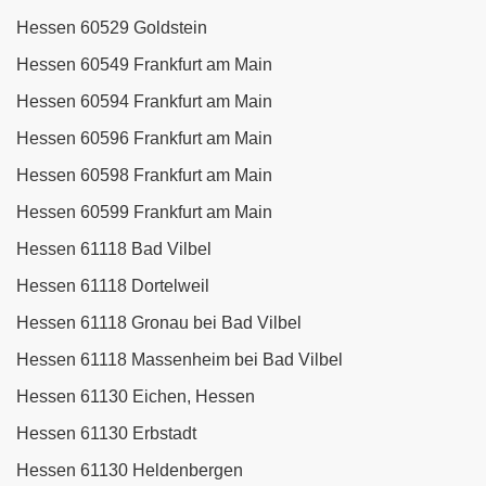
Hessen 60529 Goldstein
Hessen 60549 Frankfurt am Main
Hessen 60594 Frankfurt am Main
Hessen 60596 Frankfurt am Main
Hessen 60598 Frankfurt am Main
Hessen 60599 Frankfurt am Main
Hessen 61118 Bad Vilbel
Hessen 61118 Dortelweil
Hessen 61118 Gronau bei Bad Vilbel
Hessen 61118 Massenheim bei Bad Vilbel
Hessen 61130 Eichen, Hessen
Hessen 61130 Erbstadt
Hessen 61130 Heldenbergen