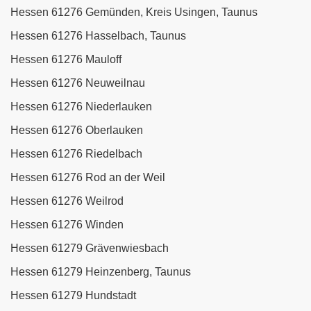
Hessen 61276 Gemünden, Kreis Usingen, Taunus
Hessen 61276 Hasselbach, Taunus
Hessen 61276 Mauloff
Hessen 61276 Neuweilnau
Hessen 61276 Niederlauken
Hessen 61276 Oberlauken
Hessen 61276 Riedelbach
Hessen 61276 Rod an der Weil
Hessen 61276 Weilrod
Hessen 61276 Winden
Hessen 61279 Grävenwiesbach
Hessen 61279 Heinzenberg, Taunus
Hessen 61279 Hundstadt