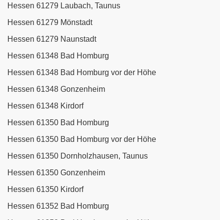
Hessen 61279 Laubach, Taunus
Hessen 61279 Mönstadt
Hessen 61279 Naunstadt
Hessen 61348 Bad Homburg
Hessen 61348 Bad Homburg vor der Höhe
Hessen 61348 Gonzenheim
Hessen 61348 Kirdorf
Hessen 61350 Bad Homburg
Hessen 61350 Bad Homburg vor der Höhe
Hessen 61350 Dornholzhausen, Taunus
Hessen 61350 Gonzenheim
Hessen 61350 Kirdorf
Hessen 61352 Bad Homburg