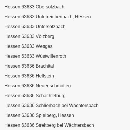
Hessen 63633 Obersotzbach
Hessen 63633 Unterreichenbach, Hessen
Hessen 63633 Untersotzbach
Hessen 63633 Völzberg
Hessen 63633 Wettges
Hessen 63633 Wüstwillenroth
Hessen 63636 Brachttal
Hessen 63636 Hellstein
Hessen 63636 Neuenschmidten
Hessen 63636 Schächtelburg
Hessen 63636 Schlierbach bei Wächtersbach
Hessen 63636 Spielberg, Hessen
Hessen 63636 Streitberg bei Wächtersbach