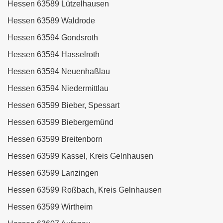
Hessen 63589 Lützelhausen
Hessen 63589 Waldrode
Hessen 63594 Gondsroth
Hessen 63594 Hasselroth
Hessen 63594 Neuenhaßlau
Hessen 63594 Niedermittlau
Hessen 63599 Bieber, Spessart
Hessen 63599 Biebergemünd
Hessen 63599 Breitenborn
Hessen 63599 Kassel, Kreis Gelnhausen
Hessen 63599 Lanzingen
Hessen 63599 Roßbach, Kreis Gelnhausen
Hessen 63599 Wirtheim