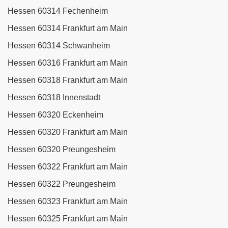
Hessen 60314 Fechenheim
Hessen 60314 Frankfurt am Main
Hessen 60314 Schwanheim
Hessen 60316 Frankfurt am Main
Hessen 60318 Frankfurt am Main
Hessen 60318 Innenstadt
Hessen 60320 Eckenheim
Hessen 60320 Frankfurt am Main
Hessen 60320 Preungesheim
Hessen 60322 Frankfurt am Main
Hessen 60322 Preungesheim
Hessen 60323 Frankfurt am Main
Hessen 60325 Frankfurt am Main