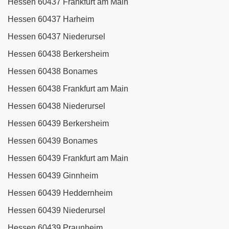
Hessen 60437 Frankfurt am Main
Hessen 60437 Harheim
Hessen 60437 Niederursel
Hessen 60438 Berkersheim
Hessen 60438 Bonames
Hessen 60438 Frankfurt am Main
Hessen 60438 Niederursel
Hessen 60439 Berkersheim
Hessen 60439 Bonames
Hessen 60439 Frankfurt am Main
Hessen 60439 Ginnheim
Hessen 60439 Heddernheim
Hessen 60439 Niederursel
Hessen 60439 Praunheim