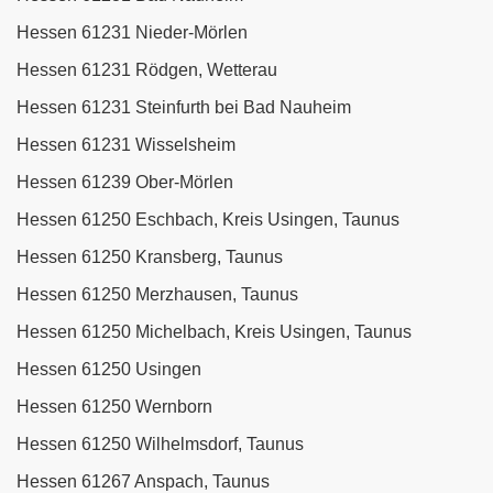
Hessen 61231 Nieder-Mörlen
Hessen 61231 Rödgen, Wetterau
Hessen 61231 Steinfurth bei Bad Nauheim
Hessen 61231 Wisselsheim
Hessen 61239 Ober-Mörlen
Hessen 61250 Eschbach, Kreis Usingen, Taunus
Hessen 61250 Kransberg, Taunus
Hessen 61250 Merzhausen, Taunus
Hessen 61250 Michelbach, Kreis Usingen, Taunus
Hessen 61250 Usingen
Hessen 61250 Wernborn
Hessen 61250 Wilhelmsdorf, Taunus
Hessen 61267 Anspach, Taunus