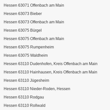
Hessen 63071 Offenbach am Main
Hessen 63073 Bieber
Hessen 63073 Offenbach am Main
Hessen 63075 Bürgel
Hessen 63075 Offenbach am Main
Hessen 63075 Rumpenheim
Hessen 63075 Waldheim
Hessen 63110 Dudenhofen, Kreis Offenbach am Main
Hessen 63110 Hainhausen, Kreis Offenbach am Main
Hessen 63110 Jügesheim
Hessen 63110 Nieder-Roden, Hessen
Hessen 63110 Rodgau
Hessen 63110 Rollwald