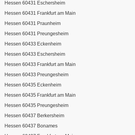
Hessen 60431 Eschersheim
Hessen 60431 Frankfurt am Main
Hessen 60431 Praunheim
Hessen 60431 Preungesheim
Hessen 60433 Eckenheim
Hessen 60433 Eschersheim
Hessen 60433 Frankfurt am Main
Hessen 60433 Preungesheim
Hessen 60435 Eckenheim
Hessen 60435 Frankfurt am Main
Hessen 60435 Preungesheim
Hessen 60437 Berkersheim
Hessen 60437 Bonames