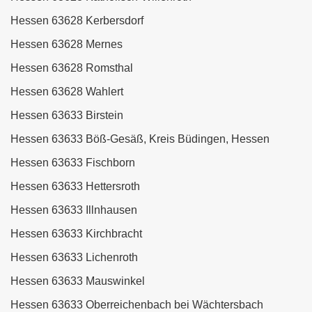
Hessen 63628 Kerbersdorf
Hessen 63628 Mernes
Hessen 63628 Romsthal
Hessen 63628 Wahlert
Hessen 63633 Birstein
Hessen 63633 Böß-Gesäß, Kreis Büdingen, Hessen
Hessen 63633 Fischborn
Hessen 63633 Hettersroth
Hessen 63633 Illnhausen
Hessen 63633 Kirchbracht
Hessen 63633 Lichenroth
Hessen 63633 Mauswinkel
Hessen 63633 Oberreichenbach bei Wächtersbach