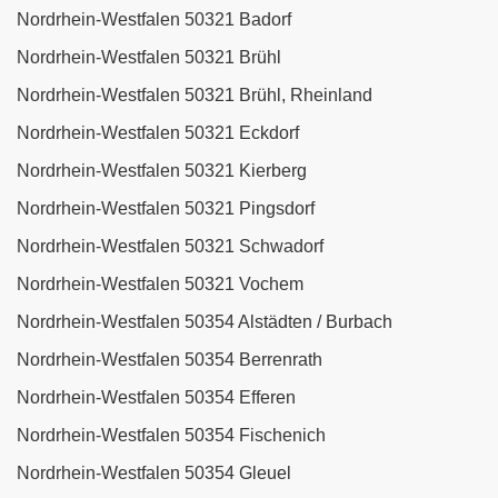
Nordrhein-Westfalen 50321 Badorf
Nordrhein-Westfalen 50321 Brühl
Nordrhein-Westfalen 50321 Brühl, Rheinland
Nordrhein-Westfalen 50321 Eckdorf
Nordrhein-Westfalen 50321 Kierberg
Nordrhein-Westfalen 50321 Pingsdorf
Nordrhein-Westfalen 50321 Schwadorf
Nordrhein-Westfalen 50321 Vochem
Nordrhein-Westfalen 50354 Alstädten / Burbach
Nordrhein-Westfalen 50354 Berrenrath
Nordrhein-Westfalen 50354 Efferen
Nordrhein-Westfalen 50354 Fischenich
Nordrhein-Westfalen 50354 Gleuel