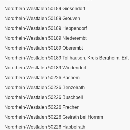
Nordrhein-Westfalen 50189 Giesendorf
Nordrhein-Westfalen 50189 Grouven
Nordrhein-Westfalen 50189 Heppendorf
Nordrhein-Westfalen 50189 Niederembt
Nordrhein-Westfalen 50189 Oberembt
Nordrhein-Westfalen 50189 Tollhausen, Kreis Bergheim, Erft
Nordrhein-Westfalen 50189 Widdendorf
Nordrhein-Westfalen 50226 Bachem
Nordrhein-Westfalen 50226 Benzelrath
Nordrhein-Westfalen 50226 Buschbell
Nordrhein-Westfalen 50226 Frechen
Nordrhein-Westfalen 50226 Grefrath bei Horrem
Nordrhein-Westfalen 50226 Habbelrath