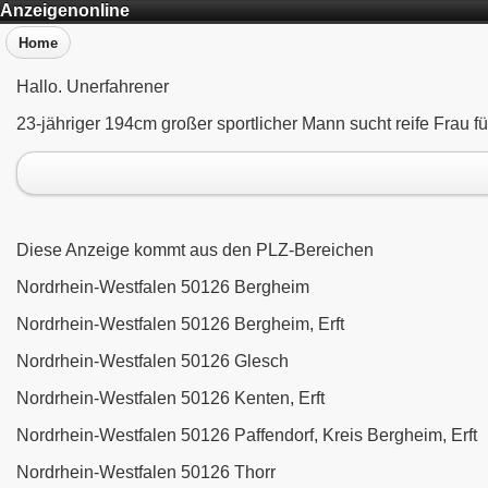
Anzeigenonline
Home
Hallo. Unerfahrener
23-jähriger 194cm großer sportlicher Mann sucht reife Frau f
Diese Anzeige kommt aus den PLZ-Bereichen
Nordrhein-Westfalen 50126 Bergheim
Nordrhein-Westfalen 50126 Bergheim, Erft
Nordrhein-Westfalen 50126 Glesch
Nordrhein-Westfalen 50126 Kenten, Erft
Nordrhein-Westfalen 50126 Paffendorf, Kreis Bergheim, Erft
Nordrhein-Westfalen 50126 Thorr