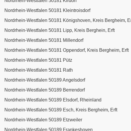
Nordrhein-Westfalen 50181 Kirdorf
Nordrhein-Westfalen 50181 Kleintroisdorf
Nordrhein-Westfalen 50181 Königshoven, Kreis Bergheim, Er
Nordrhein-Westfalen 50181 Lipp, Kreis Berghein, Erft
Nordrhein-Westfalen 50181 Millendorf
Nordrhein-Westfalen 50181 Oppendorf, Kreis Bergheim, Erft
Nordrhein-Westfalen 50181 Pütz
Nordrhein-Westfalen 50181 Rath
Nordrhein-Westfalen 50189 Angelsdorf
Nordrhein-Westfalen 50189 Berrendorf
Nordrhein-Westfalen 50189 Elsdorf, Rheinland
Nordrhein-Westfalen 50189 Esch, Kreis Bergheim, Erft
Nordrhein-Westfalen 50189 Etzweiler
Nordrhein-Westfalen 50189 Frankeshoven