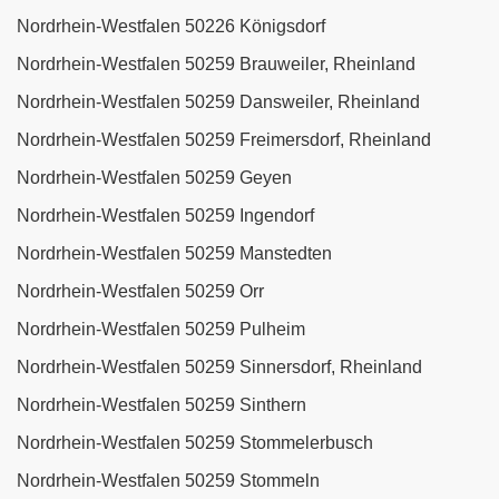
Nordrhein-Westfalen 50226 Königsdorf
Nordrhein-Westfalen 50259 Brauweiler, Rheinland
Nordrhein-Westfalen 50259 Dansweiler, Rheinland
Nordrhein-Westfalen 50259 Freimersdorf, Rheinland
Nordrhein-Westfalen 50259 Geyen
Nordrhein-Westfalen 50259 Ingendorf
Nordrhein-Westfalen 50259 Manstedten
Nordrhein-Westfalen 50259 Orr
Nordrhein-Westfalen 50259 Pulheim
Nordrhein-Westfalen 50259 Sinnersdorf, Rheinland
Nordrhein-Westfalen 50259 Sinthern
Nordrhein-Westfalen 50259 Stommelerbusch
Nordrhein-Westfalen 50259 Stommeln