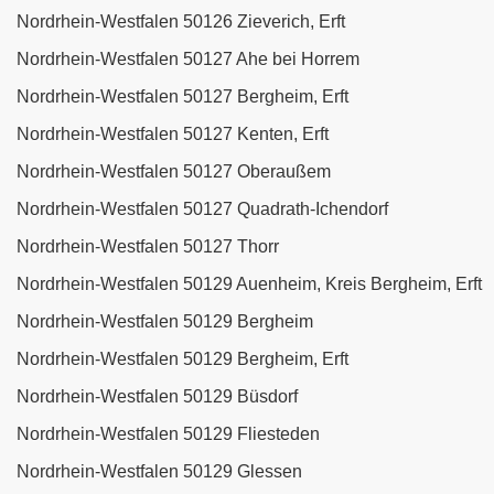
Nordrhein-Westfalen 50126 Zieverich, Erft
Nordrhein-Westfalen 50127 Ahe bei Horrem
Nordrhein-Westfalen 50127 Bergheim, Erft
Nordrhein-Westfalen 50127 Kenten, Erft
Nordrhein-Westfalen 50127 Oberaußem
Nordrhein-Westfalen 50127 Quadrath-Ichendorf
Nordrhein-Westfalen 50127 Thorr
Nordrhein-Westfalen 50129 Auenheim, Kreis Bergheim, Erft
Nordrhein-Westfalen 50129 Bergheim
Nordrhein-Westfalen 50129 Bergheim, Erft
Nordrhein-Westfalen 50129 Büsdorf
Nordrhein-Westfalen 50129 Fliesteden
Nordrhein-Westfalen 50129 Glessen