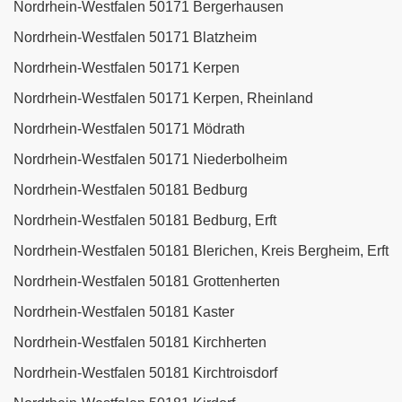
Nordrhein-Westfalen 50171 Bergerhausen
Nordrhein-Westfalen 50171 Blatzheim
Nordrhein-Westfalen 50171 Kerpen
Nordrhein-Westfalen 50171 Kerpen, Rheinland
Nordrhein-Westfalen 50171 Mödrath
Nordrhein-Westfalen 50171 Niederbolheim
Nordrhein-Westfalen 50181 Bedburg
Nordrhein-Westfalen 50181 Bedburg, Erft
Nordrhein-Westfalen 50181 Blerichen, Kreis Bergheim, Erft
Nordrhein-Westfalen 50181 Grottenherten
Nordrhein-Westfalen 50181 Kaster
Nordrhein-Westfalen 50181 Kirchherten
Nordrhein-Westfalen 50181 Kirchtroisdorf