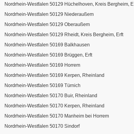
Nordrhein-Westfalen 50129 Hüchelhoven, Kreis Bergheim, Er
Nordrhein-Westfalen 50129 Niederaußem
Nordrhein-Westfalen 50129 Oberaußem
Nordrhein-Westfalen 50129 Rheidt, Kreis Bergheim, Erft
Nordrhein-Westfalen 50169 Balkhausen
Nordrhein-Westfalen 50169 Brüggen, Erft
Nordrhein-Westfalen 50169 Horrem
Nordrhein-Westfalen 50169 Kerpen, Rheinland
Nordrhein-Westfalen 50169 Türnich
Nordrhein-Westfalen 50170 Buir, Rheinland
Nordrhein-Westfalen 50170 Kerpen, Rheinland
Nordrhein-Westfalen 50170 Manheim bei Horrem
Nordrhein-Westfalen 50170 Sindorf