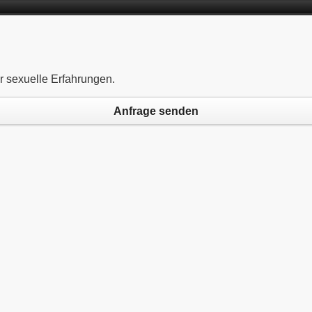
ür sexuelle Erfahrungen.
Anfrage senden