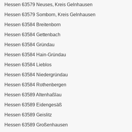
Hessen 63579 Neuses, Kreis Gelnhausen
Hessen 63579 Somborn, Kreis Gelnhausen
Hessen 63584 Breitenborn
Hessen 63584 Gettenbach
Hessen 63584 Gründau
Hessen 63584 Hain-Gründau
Hessen 63584 Lieblos
Hessen 63584 Niedergründau
Hessen 63584 Rothenbergen
Hessen 63589 Altenhaßlau
Hessen 63589 Eidengesäß
Hessen 63589 Geislitz
Hessen 63589 Großenhausen