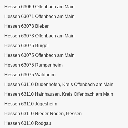
Hessen 63069 Offenbach am Main
Hessen 63071 Offenbach am Main
Hessen 63073 Bieber
Hessen 63073 Offenbach am Main
Hessen 63075 Bürgel
Hessen 63075 Offenbach am Main
Hessen 63075 Rumpenheim
Hessen 63075 Waldheim
Hessen 63110 Dudenhofen, Kreis Offenbach am Main
Hessen 63110 Hainhausen, Kreis Offenbach am Main
Hessen 63110 Jügesheim
Hessen 63110 Nieder-Roden, Hessen
Hessen 63110 Rodgau