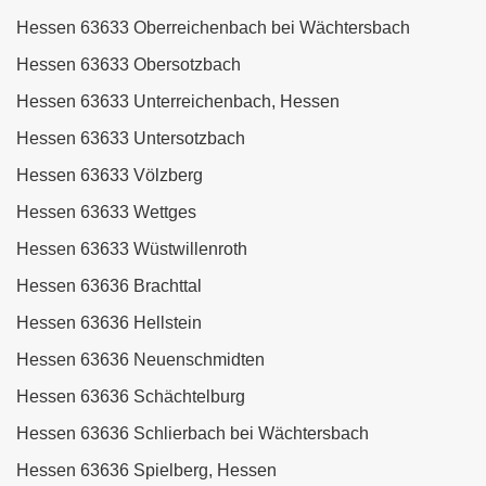
Hessen 63633 Oberreichenbach bei Wächtersbach
Hessen 63633 Obersotzbach
Hessen 63633 Unterreichenbach, Hessen
Hessen 63633 Untersotzbach
Hessen 63633 Völzberg
Hessen 63633 Wettges
Hessen 63633 Wüstwillenroth
Hessen 63636 Brachttal
Hessen 63636 Hellstein
Hessen 63636 Neuenschmidten
Hessen 63636 Schächtelburg
Hessen 63636 Schlierbach bei Wächtersbach
Hessen 63636 Spielberg, Hessen