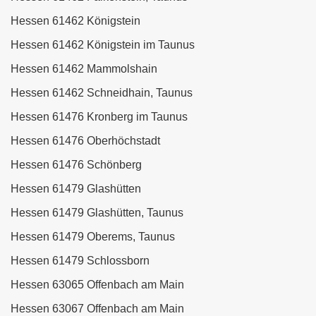
Hessen 61462 Königstein
Hessen 61462 Königstein im Taunus
Hessen 61462 Mammolshain
Hessen 61462 Schneidhain, Taunus
Hessen 61476 Kronberg im Taunus
Hessen 61476 Oberhöchstadt
Hessen 61476 Schönberg
Hessen 61479 Glashütten
Hessen 61479 Glashütten, Taunus
Hessen 61479 Oberems, Taunus
Hessen 61479 Schlossborn
Hessen 63065 Offenbach am Main
Hessen 63067 Offenbach am Main