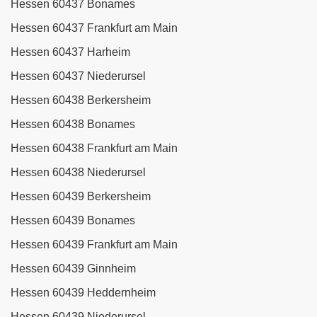
Hessen 60437 Bonames
Hessen 60437 Frankfurt am Main
Hessen 60437 Harheim
Hessen 60437 Niederursel
Hessen 60438 Berkersheim
Hessen 60438 Bonames
Hessen 60438 Frankfurt am Main
Hessen 60438 Niederursel
Hessen 60439 Berkersheim
Hessen 60439 Bonames
Hessen 60439 Frankfurt am Main
Hessen 60439 Ginnheim
Hessen 60439 Heddernheim
Hessen 60439 Niederursel