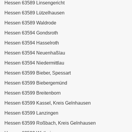
Hessen 63589 Linsengericht
Hessen 63589 Lützelhausen
Hessen 63589 Waldrode
Hessen 63594 Gondsroth
Hessen 63594 Hasselroth
Hessen 63594 Neuenhaßlau
Hessen 63594 Niedermittlau
Hessen 63599 Bieber, Spessart
Hessen 63599 Biebergemünd
Hessen 63599 Breitenborn
Hessen 63599 Kassel, Kreis Gelnhausen
Hessen 63599 Lanzingen
Hessen 63599 Roßbach, Kreis Gelnhausen