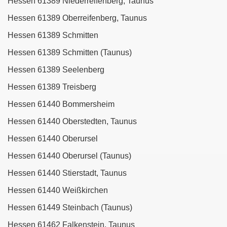
Hessen 61389 Niederreifenberg, Taunus
Hessen 61389 Oberreifenberg, Taunus
Hessen 61389 Schmitten
Hessen 61389 Schmitten (Taunus)
Hessen 61389 Seelenberg
Hessen 61389 Treisberg
Hessen 61440 Bommersheim
Hessen 61440 Oberstedten, Taunus
Hessen 61440 Oberursel
Hessen 61440 Oberursel (Taunus)
Hessen 61440 Stierstadt, Taunus
Hessen 61440 Weißkirchen
Hessen 61449 Steinbach (Taunus)
Hessen 61462 Falkenstein, Taunus