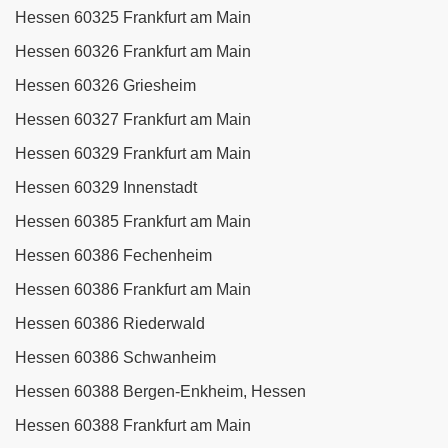
Hessen 60325 Frankfurt am Main
Hessen 60326 Frankfurt am Main
Hessen 60326 Griesheim
Hessen 60327 Frankfurt am Main
Hessen 60329 Frankfurt am Main
Hessen 60329 Innenstadt
Hessen 60385 Frankfurt am Main
Hessen 60386 Fechenheim
Hessen 60386 Frankfurt am Main
Hessen 60386 Riederwald
Hessen 60386 Schwanheim
Hessen 60388 Bergen-Enkheim, Hessen
Hessen 60388 Frankfurt am Main