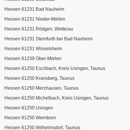
Hessen 61231 Bad Nauheim
Hessen 61231 Nieder-Mörlen
Hessen 61231 Rödgen, Wetterau
Hessen 61231 Steinfurth bei Bad Nauheim
Hessen 61231 Wisselsheim
Hessen 61239 Ober-Mörlen
Hessen 61250 Eschbach, Kreis Usingen, Taunus
Hessen 61250 Kransberg, Taunus
Hessen 61250 Merzhausen, Taunus
Hessen 61250 Michelbach, Kreis Usingen, Taunus
Hessen 61250 Usingen
Hessen 61250 Wernborn
Hessen 61250 Wilhelmsdorf, Taunus