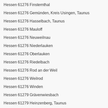
Hessen 61276 Finsternthal
Hessen 61276 Gemünden, Kreis Usingen, Taunus
Hessen 61276 Hasselbach, Taunus
Hessen 61276 Mauloff
Hessen 61276 Neuweilnau
Hessen 61276 Niederlauken
Hessen 61276 Oberlauken
Hessen 61276 Riedelbach
Hessen 61276 Rod an der Weil
Hessen 61276 Weilrod
Hessen 61276 Winden
Hessen 61279 Grävenwiesbach
Hessen 61279 Heinzenberg, Taunus