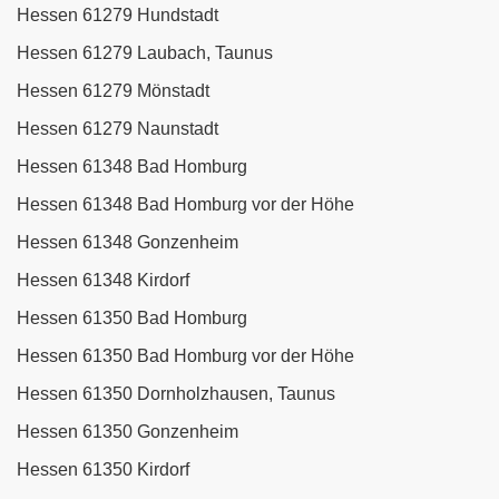
Hessen 61279 Hundstadt
Hessen 61279 Laubach, Taunus
Hessen 61279 Mönstadt
Hessen 61279 Naunstadt
Hessen 61348 Bad Homburg
Hessen 61348 Bad Homburg vor der Höhe
Hessen 61348 Gonzenheim
Hessen 61348 Kirdorf
Hessen 61350 Bad Homburg
Hessen 61350 Bad Homburg vor der Höhe
Hessen 61350 Dornholzhausen, Taunus
Hessen 61350 Gonzenheim
Hessen 61350 Kirdorf