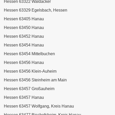
Hessen 63322 Waldacker
Hessen 63329 Egelsbach, Hessen
Hessen 63405 Hanau
Hessen 63450 Hanau
Hessen 63452 Hanau
Hessen 63454 Hanau
Hessen 63454 Mittelbuchen
Hessen 63456 Hanau
Hessen 63456 Klein-Auheim
Hessen 63456 Steinheim am Main
Hessen 63457 Großauheim
Hessen 63457 Hanau
Hessen 63457 Wolfgang, Kreis Hanau
Hessen 63477 Bischofsheim, Kreis Hanau