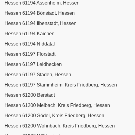
Hessen 61194 Assenheim, Hessen
Hessen 61194 Bönstadt, Hessen
Hessen 61194 Ilbenstadt, Hessen
Hessen 61194 Kaichen
Hessen 61194 Niddatal
Hessen 61197 Florstadt
Hessen 61197 Leidhecken
Hessen 61197 Staden, Hessen
Hessen 61197 Stammheim, Kreis Friedberg, Hessen
Hessen 61200 Berstadt
Hessen 61200 Melbach, Kreis Friedberg, Hessen
Hessen 61200 Södel, Kreis Friedberg, Hessen
Hessen 61200 Wohnbach, Kreis Friedberg, Hessen