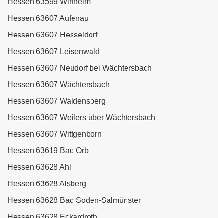
Hessen 63599 Wirtheim
Hessen 63607 Aufenau
Hessen 63607 Hesseldorf
Hessen 63607 Leisenwald
Hessen 63607 Neudorf bei Wächtersbach
Hessen 63607 Wächtersbach
Hessen 63607 Waldensberg
Hessen 63607 Weilers über Wächtersbach
Hessen 63607 Wittgenborn
Hessen 63619 Bad Orb
Hessen 63628 Ahl
Hessen 63628 Alsberg
Hessen 63628 Bad Soden-Salmünster
Hessen 63628 Eckardroth