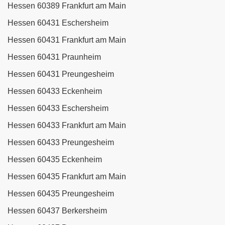
Hessen 60389 Frankfurt am Main
Hessen 60431 Eschersheim
Hessen 60431 Frankfurt am Main
Hessen 60431 Praunheim
Hessen 60431 Preungesheim
Hessen 60433 Eckenheim
Hessen 60433 Eschersheim
Hessen 60433 Frankfurt am Main
Hessen 60433 Preungesheim
Hessen 60435 Eckenheim
Hessen 60435 Frankfurt am Main
Hessen 60435 Preungesheim
Hessen 60437 Berkersheim