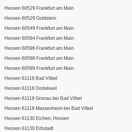
Hessen 60529 Frankfurt am Main
Hessen 60529 Goldstein
Hessen 60549 Frankfurt am Main
Hessen 60594 Frankfurt am Main
Hessen 60596 Frankfurt am Main
Hessen 60598 Frankfurt am Main
Hessen 60599 Frankfurt am Main
Hessen 61118 Bad Vilbel
Hessen 61118 Dortelweil
Hessen 61118 Gronau bei Bad Vilbel
Hessen 61118 Massenheim bei Bad Vilbel
Hessen 61130 Eichen, Hessen
Hessen 61130 Erbstadt