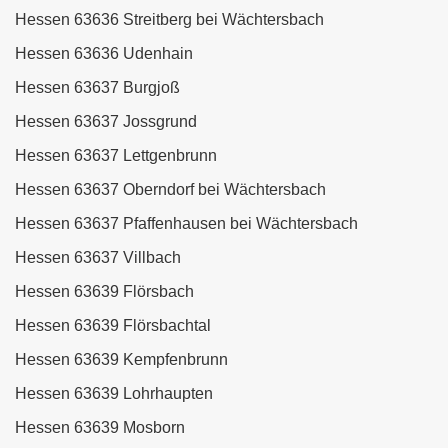
Hessen 63636 Streitberg bei Wächtersbach
Hessen 63636 Udenhain
Hessen 63637 Burgjoß
Hessen 63637 Jossgrund
Hessen 63637 Lettgenbrunn
Hessen 63637 Oberndorf bei Wächtersbach
Hessen 63637 Pfaffenhausen bei Wächtersbach
Hessen 63637 Villbach
Hessen 63639 Flörsbach
Hessen 63639 Flörsbachtal
Hessen 63639 Kempfenbrunn
Hessen 63639 Lohrhaupten
Hessen 63639 Mosborn