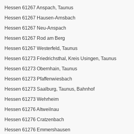
Hessen 61267 Anspach, Taunus
Hessen 61267 Hausen-Arnsbach
Hessen 61267 Neu-Anspach
Hessen 61267 Rod am Berg
Hessen 61267 Westerfeld, Taunus
Hessen 61273 Friedrichsthal, Kreis Usingen, Taunus
Hessen 61273 Obernhain, Taunus
Hessen 61273 Pfaffenwiesbach
Hessen 61273 Saalburg, Taunus, Bahnhof
Hessen 61273 Wehrheim
Hessen 61276 Altweilnau
Hessen 61276 Cratzenbach
Hessen 61276 Emmershausen