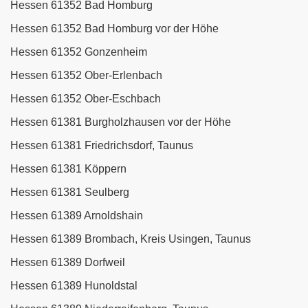
Hessen 61352 Bad Homburg
Hessen 61352 Bad Homburg vor der Höhe
Hessen 61352 Gonzenheim
Hessen 61352 Ober-Erlenbach
Hessen 61352 Ober-Eschbach
Hessen 61381 Burgholzhausen vor der Höhe
Hessen 61381 Friedrichsdorf, Taunus
Hessen 61381 Köppern
Hessen 61381 Seulberg
Hessen 61389 Arnoldshain
Hessen 61389 Brombach, Kreis Usingen, Taunus
Hessen 61389 Dorfweil
Hessen 61389 Hunoldstal