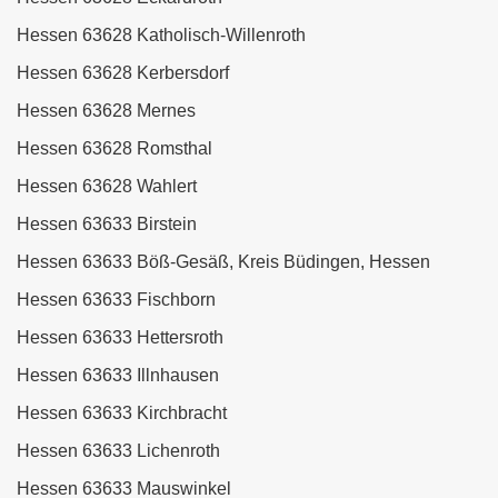
Hessen 63628 Katholisch-Willenroth
Hessen 63628 Kerbersdorf
Hessen 63628 Mernes
Hessen 63628 Romsthal
Hessen 63628 Wahlert
Hessen 63633 Birstein
Hessen 63633 Böß-Gesäß, Kreis Büdingen, Hessen
Hessen 63633 Fischborn
Hessen 63633 Hettersroth
Hessen 63633 Illnhausen
Hessen 63633 Kirchbracht
Hessen 63633 Lichenroth
Hessen 63633 Mauswinkel