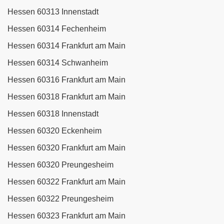
Hessen 60313 Innenstadt
Hessen 60314 Fechenheim
Hessen 60314 Frankfurt am Main
Hessen 60314 Schwanheim
Hessen 60316 Frankfurt am Main
Hessen 60318 Frankfurt am Main
Hessen 60318 Innenstadt
Hessen 60320 Eckenheim
Hessen 60320 Frankfurt am Main
Hessen 60320 Preungesheim
Hessen 60322 Frankfurt am Main
Hessen 60322 Preungesheim
Hessen 60323 Frankfurt am Main