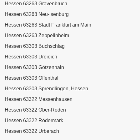
Hessen 63263 Gravenbruch
Hessen 63263 Neu-Isenburg
Hessen 63263 Stadt Frankfurt am Main
Hessen 63263 Zeppelinheim
Hessen 63303 Buchschlag
Hessen 63303 Dreieich
Hessen 63303 Götzenhain
Hessen 63303 Offenthal
Hessen 63303 Sprendlingen, Hessen
Hessen 63322 Messenhausen
Hessen 63322 Ober-Roden
Hessen 63322 Rödermark
Hessen 63322 Urberach