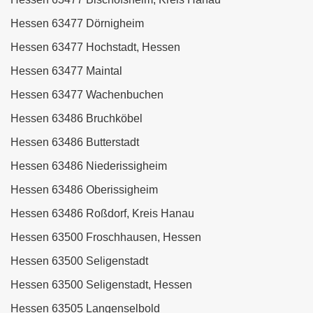
Hessen 63477 Dörnigheim
Hessen 63477 Hochstadt, Hessen
Hessen 63477 Maintal
Hessen 63477 Wachenbuchen
Hessen 63486 Bruchköbel
Hessen 63486 Butterstadt
Hessen 63486 Niederissigheim
Hessen 63486 Oberissigheim
Hessen 63486 Roßdorf, Kreis Hanau
Hessen 63500 Froschhausen, Hessen
Hessen 63500 Seligenstadt
Hessen 63500 Seligenstadt, Hessen
Hessen 63505 Langenselbold