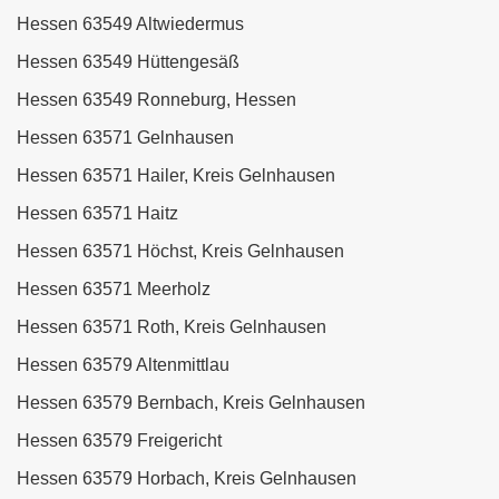
Hessen 63549 Altwiedermus
Hessen 63549 Hüttengesäß
Hessen 63549 Ronneburg, Hessen
Hessen 63571 Gelnhausen
Hessen 63571 Hailer, Kreis Gelnhausen
Hessen 63571 Haitz
Hessen 63571 Höchst, Kreis Gelnhausen
Hessen 63571 Meerholz
Hessen 63571 Roth, Kreis Gelnhausen
Hessen 63579 Altenmittlau
Hessen 63579 Bernbach, Kreis Gelnhausen
Hessen 63579 Freigericht
Hessen 63579 Horbach, Kreis Gelnhausen