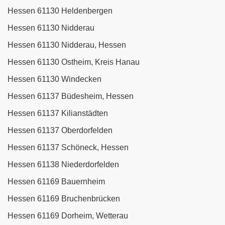
Hessen 61130 Heldenbergen
Hessen 61130 Nidderau
Hessen 61130 Nidderau, Hessen
Hessen 61130 Ostheim, Kreis Hanau
Hessen 61130 Windecken
Hessen 61137 Büdesheim, Hessen
Hessen 61137 Kilianstädten
Hessen 61137 Oberdorfelden
Hessen 61137 Schöneck, Hessen
Hessen 61138 Niederdorfelden
Hessen 61169 Bauernheim
Hessen 61169 Bruchenbrücken
Hessen 61169 Dorheim, Wetterau