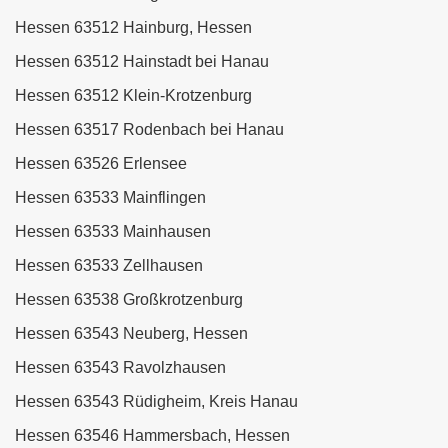
Hessen 63512 Hainburg, Hessen
Hessen 63512 Hainstadt bei Hanau
Hessen 63512 Klein-Krotzenburg
Hessen 63517 Rodenbach bei Hanau
Hessen 63526 Erlensee
Hessen 63533 Mainflingen
Hessen 63533 Mainhausen
Hessen 63533 Zellhausen
Hessen 63538 Großkrotzenburg
Hessen 63543 Neuberg, Hessen
Hessen 63543 Ravolzhausen
Hessen 63543 Rüdigheim, Kreis Hanau
Hessen 63546 Hammersbach, Hessen