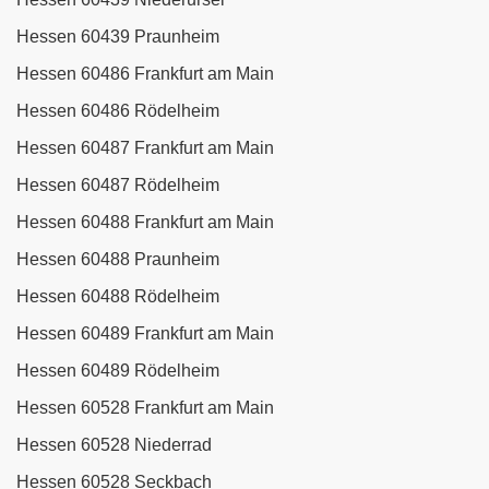
Hessen 60439 Praunheim
Hessen 60486 Frankfurt am Main
Hessen 60486 Rödelheim
Hessen 60487 Frankfurt am Main
Hessen 60487 Rödelheim
Hessen 60488 Frankfurt am Main
Hessen 60488 Praunheim
Hessen 60488 Rödelheim
Hessen 60489 Frankfurt am Main
Hessen 60489 Rödelheim
Hessen 60528 Frankfurt am Main
Hessen 60528 Niederrad
Hessen 60528 Seckbach