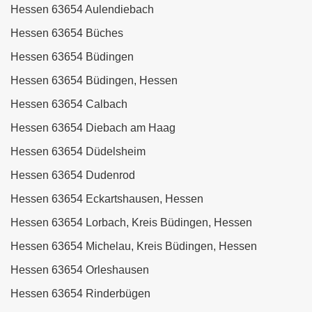
Hessen 63654 Aulendiebach
Hessen 63654 Büches
Hessen 63654 Büdingen
Hessen 63654 Büdingen, Hessen
Hessen 63654 Calbach
Hessen 63654 Diebach am Haag
Hessen 63654 Düdelsheim
Hessen 63654 Dudenrod
Hessen 63654 Eckartshausen, Hessen
Hessen 63654 Lorbach, Kreis Büdingen, Hessen
Hessen 63654 Michelau, Kreis Büdingen, Hessen
Hessen 63654 Orleshausen
Hessen 63654 Rinderbügen