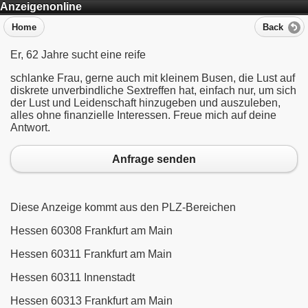
Anzeigenonline
Home
Back
Er, 62 Jahre sucht eine reife
schlanke Frau, gerne auch mit kleinem Busen, die Lust auf
diskrete unverbindliche Sextreffen hat, einfach nur, um sich
der Lust und Leidenschaft hinzugeben und auszuleben,
alles ohne finanzielle Interessen. Freue mich auf deine
Antwort.
Anfrage senden
Diese Anzeige kommt aus den PLZ-Bereichen
Hessen 60308 Frankfurt am Main
Hessen 60311 Frankfurt am Main
Hessen 60311 Innenstadt
Hessen 60313 Frankfurt am Main