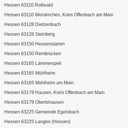
Hessen 63110 Rollwald
Hessen 63110 Weiskirchen, Kreis Offenbach am Main
Hessen 63128 Dietzenbach
Hessen 63128 Steinberg
Hessen 63150 Heusenstamm
Hessen 63150 Rembrücken
Hessen 63165 Lämmerspiel
Hessen 63165 Mühlheim
Hessen 63165 Mühlheim am Main
Hessen 63179 Hausen, Kreis Offenbach am Main
Hessen 63179 Obertshausen
Hessen 63225 Gemeinde Egelsbach
Hessen 63225 Langen (Hessen)