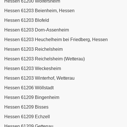
Hessen 61200 Wölfersheim
Hessen 61203 Beienheim, Hessen
Hessen 61203 Blofeld
Hessen 61203 Dorn-Assenheim
Hessen 61203 Heuchelheim bei Friedberg, Hessen
Hessen 61203 Reichelsheim
Hessen 61203 Reichelsheim (Wetterau)
Hessen 61203 Weckesheim
Hessen 61203 Winterhof, Wetterau
Hessen 61206 Wöllstadt
Hessen 61209 Bingenheim
Hessen 61209 Bisses
Hessen 61209 Echzell
Hessen 61209 Gettenau