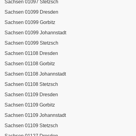
Sachsen 01097 Stetzsch
Sachsen 01099 Dresden
Sachsen 01099 Gorbitz
Sachsen 01099 Johannstadt
Sachsen 01099 Stetzsch
Sachsen 01108 Dresden
Sachsen 01108 Gorbitz
Sachsen 01108 Johannstadt
Sachsen 01108 Stetzsch
Sachsen 01109 Dresden
Sachsen 01109 Gorbitz
Sachsen 01109 Johannstadt
Sachsen 01109 Stetzsch
Sachsen 01127 Dresden