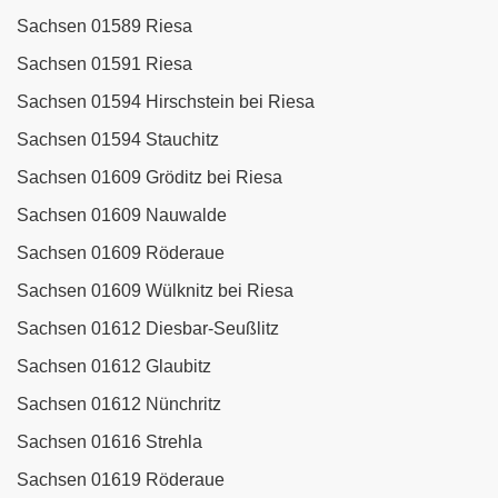
Sachsen 01589 Riesa
Sachsen 01591 Riesa
Sachsen 01594 Hirschstein bei Riesa
Sachsen 01594 Stauchitz
Sachsen 01609 Gröditz bei Riesa
Sachsen 01609 Nauwalde
Sachsen 01609 Röderaue
Sachsen 01609 Wülknitz bei Riesa
Sachsen 01612 Diesbar-Seußlitz
Sachsen 01612 Glaubitz
Sachsen 01612 Nünchritz
Sachsen 01616 Strehla
Sachsen 01619 Röderaue