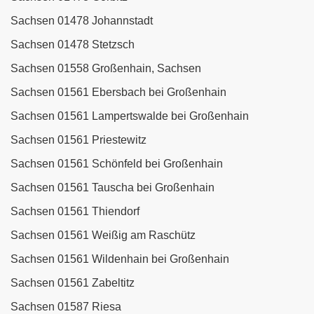
Sachsen 01478 Johannstadt
Sachsen 01478 Stetzsch
Sachsen 01558 Großenhain, Sachsen
Sachsen 01561 Ebersbach bei Großenhain
Sachsen 01561 Lampertswalde bei Großenhain
Sachsen 01561 Priestewitz
Sachsen 01561 Schönfeld bei Großenhain
Sachsen 01561 Tauscha bei Großenhain
Sachsen 01561 Thiendorf
Sachsen 01561 Weißig am Raschütz
Sachsen 01561 Wildenhain bei Großenhain
Sachsen 01561 Zabeltitz
Sachsen 01587 Riesa