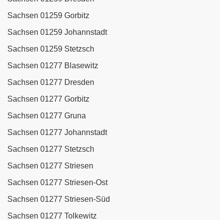
Sachsen 01259 Gorbitz
Sachsen 01259 Johannstadt
Sachsen 01259 Stetzsch
Sachsen 01277 Blasewitz
Sachsen 01277 Dresden
Sachsen 01277 Gorbitz
Sachsen 01277 Gruna
Sachsen 01277 Johannstadt
Sachsen 01277 Stetzsch
Sachsen 01277 Striesen
Sachsen 01277 Striesen-Ost
Sachsen 01277 Striesen-Süd
Sachsen 01277 Tolkewitz