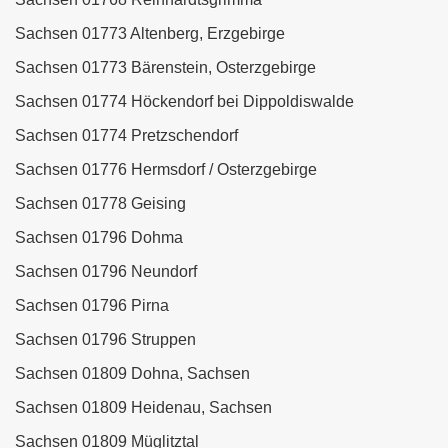
Sachsen 01773 Altenberg, Erzgebirge
Sachsen 01773 Bärenstein, Osterzgebirge
Sachsen 01774 Höckendorf bei Dippoldiswalde
Sachsen 01774 Pretzschendorf
Sachsen 01776 Hermsdorf / Osterzgebirge
Sachsen 01778 Geising
Sachsen 01796 Dohma
Sachsen 01796 Neundorf
Sachsen 01796 Pirna
Sachsen 01796 Struppen
Sachsen 01809 Dohna, Sachsen
Sachsen 01809 Heidenau, Sachsen
Sachsen 01809 Müglitztal