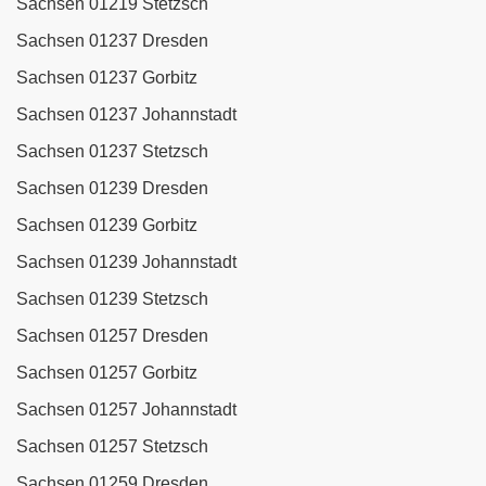
Sachsen 01219 Stetzsch
Sachsen 01237 Dresden
Sachsen 01237 Gorbitz
Sachsen 01237 Johannstadt
Sachsen 01237 Stetzsch
Sachsen 01239 Dresden
Sachsen 01239 Gorbitz
Sachsen 01239 Johannstadt
Sachsen 01239 Stetzsch
Sachsen 01257 Dresden
Sachsen 01257 Gorbitz
Sachsen 01257 Johannstadt
Sachsen 01257 Stetzsch
Sachsen 01259 Dresden