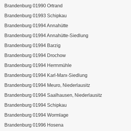
Brandenburg 01990 Ortrand
Brandenburg 01993 Schipkau
Brandenburg 01994 Annahütte
Brandenburg 01994 Annahütte-Siedlung
Brandenburg 01994 Barzig
Brandenburg 01994 Drochow
Brandenburg 01994 Herrnmühle
Brandenburg 01994 Karl-Marx-Siedlung
Brandenburg 01994 Meuro, Niederlausitz
Brandenburg 01994 Saalhausen, Niederlausitz
Brandenburg 01994 Schipkau
Brandenburg 01994 Wormlage
Brandenburg 01996 Hosena