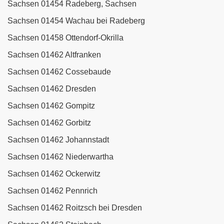
Sachsen 01454 Radeberg, Sachsen
Sachsen 01454 Wachau bei Radeberg
Sachsen 01458 Ottendorf-Okrilla
Sachsen 01462 Altfranken
Sachsen 01462 Cossebaude
Sachsen 01462 Dresden
Sachsen 01462 Gompitz
Sachsen 01462 Gorbitz
Sachsen 01462 Johannstadt
Sachsen 01462 Niederwartha
Sachsen 01462 Ockerwitz
Sachsen 01462 Pennrich
Sachsen 01462 Roitzsch bei Dresden