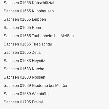
Sachsen 01665 Käbschütztal
Sachsen 01665 Klipphausen
Sachsen 01665 Leippen
Sachsen 01665 Perne
Sachsen 01665 Taubenheim bei Meißen
Sachsen 01665 Triebischtal
Sachsen 01665 Zetta
Sachsen 01683 Heynitz
Sachsen 01683 Karcha
Sachsen 01683 Nossen
Sachsen 01689 Niederau bei Meißen
Sachsen 01689 Weinböhla
Sachsen 01705 Freital