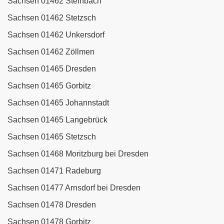
Sachsen 01462 Steinbach
Sachsen 01462 Stetzsch
Sachsen 01462 Unkersdorf
Sachsen 01462 Zöllmen
Sachsen 01465 Dresden
Sachsen 01465 Gorbitz
Sachsen 01465 Johannstadt
Sachsen 01465 Langebrück
Sachsen 01465 Stetzsch
Sachsen 01468 Moritzburg bei Dresden
Sachsen 01471 Radeburg
Sachsen 01477 Arnsdorf bei Dresden
Sachsen 01478 Dresden
Sachsen 01478 Gorbitz