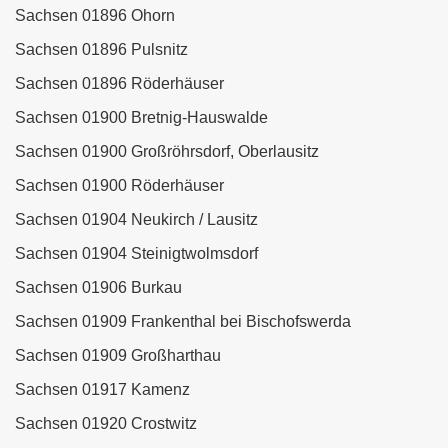
Sachsen 01896 Ohorn
Sachsen 01896 Pulsnitz
Sachsen 01896 Röderhäuser
Sachsen 01900 Bretnig-Hauswalde
Sachsen 01900 Großröhrsdorf, Oberlausitz
Sachsen 01900 Röderhäuser
Sachsen 01904 Neukirch / Lausitz
Sachsen 01904 Steinigtwolmsdorf
Sachsen 01906 Burkau
Sachsen 01909 Frankenthal bei Bischofswerda
Sachsen 01909 Großharthau
Sachsen 01917 Kamenz
Sachsen 01920 Crostwitz