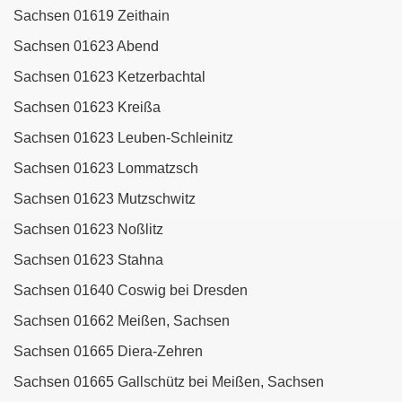
Sachsen 01619 Zeithain
Sachsen 01623 Abend
Sachsen 01623 Ketzerbachtal
Sachsen 01623 Kreißa
Sachsen 01623 Leuben-Schleinitz
Sachsen 01623 Lommatzsch
Sachsen 01623 Mutzschwitz
Sachsen 01623 Noßlitz
Sachsen 01623 Stahna
Sachsen 01640 Coswig bei Dresden
Sachsen 01662 Meißen, Sachsen
Sachsen 01665 Diera-Zehren
Sachsen 01665 Gallschütz bei Meißen, Sachsen