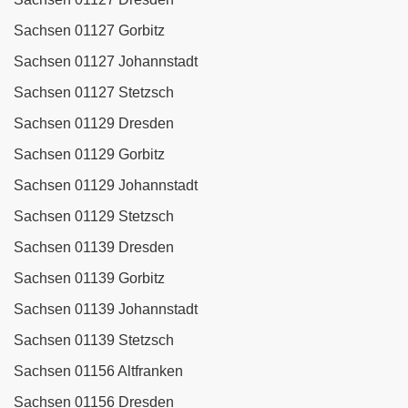
Sachsen 01127 Gorbitz
Sachsen 01127 Johannstadt
Sachsen 01127 Stetzsch
Sachsen 01129 Dresden
Sachsen 01129 Gorbitz
Sachsen 01129 Johannstadt
Sachsen 01129 Stetzsch
Sachsen 01139 Dresden
Sachsen 01139 Gorbitz
Sachsen 01139 Johannstadt
Sachsen 01139 Stetzsch
Sachsen 01156 Altfranken
Sachsen 01156 Dresden