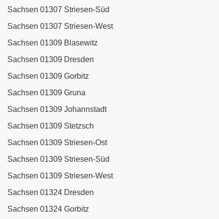
Sachsen 01307 Striesen-Süd
Sachsen 01307 Striesen-West
Sachsen 01309 Blasewitz
Sachsen 01309 Dresden
Sachsen 01309 Gorbitz
Sachsen 01309 Gruna
Sachsen 01309 Johannstadt
Sachsen 01309 Stetzsch
Sachsen 01309 Striesen-Ost
Sachsen 01309 Striesen-Süd
Sachsen 01309 Striesen-West
Sachsen 01324 Dresden
Sachsen 01324 Gorbitz