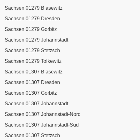
Sachsen 01279 Blasewitz
Sachsen 01279 Dresden
Sachsen 01279 Gorbitz
Sachsen 01279 Johannstadt
Sachsen 01279 Stetzsch
Sachsen 01279 Tolkewitz
Sachsen 01307 Blasewitz
Sachsen 01307 Dresden
Sachsen 01307 Gorbitz
Sachsen 01307 Johannstadt
Sachsen 01307 Johannstadt-Nord
Sachsen 01307 Johannstadt-Süd
Sachsen 01307 Stetzsch