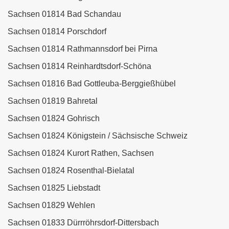
Sachsen 01814 Bad Schandau
Sachsen 01814 Porschdorf
Sachsen 01814 Rathmannsdorf bei Pirna
Sachsen 01814 Reinhardtsdorf-Schöna
Sachsen 01816 Bad Gottleuba-Berggießhübel
Sachsen 01819 Bahretal
Sachsen 01824 Gohrisch
Sachsen 01824 Königstein / Sächsische Schweiz
Sachsen 01824 Kurort Rathen, Sachsen
Sachsen 01824 Rosenthal-Bielatal
Sachsen 01825 Liebstadt
Sachsen 01829 Wehlen
Sachsen 01833 Dürrröhrsdorf-Dittersbach