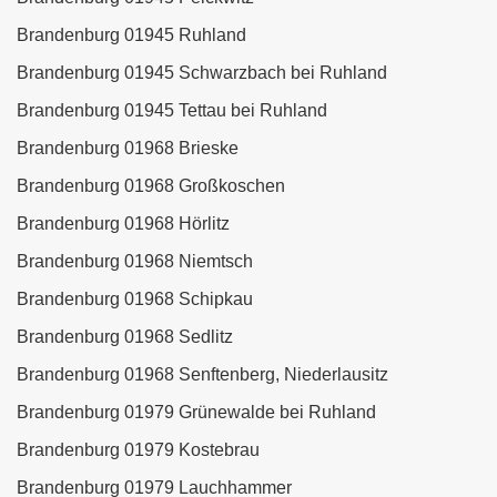
Brandenburg 01945 Ruhland
Brandenburg 01945 Schwarzbach bei Ruhland
Brandenburg 01945 Tettau bei Ruhland
Brandenburg 01968 Brieske
Brandenburg 01968 Großkoschen
Brandenburg 01968 Hörlitz
Brandenburg 01968 Niemtsch
Brandenburg 01968 Schipkau
Brandenburg 01968 Sedlitz
Brandenburg 01968 Senftenberg, Niederlausitz
Brandenburg 01979 Grünewalde bei Ruhland
Brandenburg 01979 Kostebrau
Brandenburg 01979 Lauchhammer