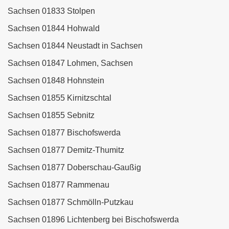
Sachsen 01833 Stolpen
Sachsen 01844 Hohwald
Sachsen 01844 Neustadt in Sachsen
Sachsen 01847 Lohmen, Sachsen
Sachsen 01848 Hohnstein
Sachsen 01855 Kirnitzschtal
Sachsen 01855 Sebnitz
Sachsen 01877 Bischofswerda
Sachsen 01877 Demitz-Thumitz
Sachsen 01877 Doberschau-Gaußig
Sachsen 01877 Rammenau
Sachsen 01877 Schmölln-Putzkau
Sachsen 01896 Lichtenberg bei Bischofswerda