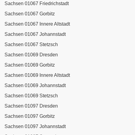
Sachsen 01067 Friedrichstadt
Sachsen 01067 Gorbitz
Sachsen 01067 Innere Altstadt
Sachsen 01067 Johannstadt
Sachsen 01067 Stetzsch
Sachsen 01069 Dresden
Sachsen 01069 Gorbitz
Sachsen 01069 Innere Altstadt
Sachsen 01069 Johannstadt
Sachsen 01069 Stetzsch
Sachsen 01097 Dresden
Sachsen 01097 Gorbitz
Sachsen 01097 Johannstadt