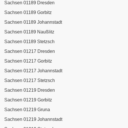
Sachsen 01189 Dresden
Sachsen 01189 Gorbitz
Sachsen 01189 Johannstadt
Sachsen 01189 Naußlitz
Sachsen 01189 Stetzsch
Sachsen 01217 Dresden
Sachsen 01217 Gorbitz
Sachsen 01217 Johannstadt
Sachsen 01217 Stetzsch
Sachsen 01219 Dresden
Sachsen 01219 Gorbitz
Sachsen 01219 Gruna
Sachsen 01219 Johannstadt