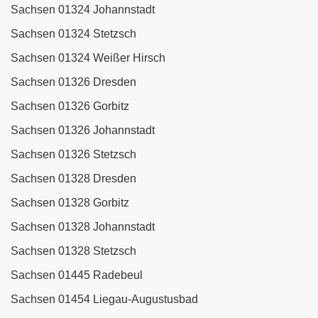
Sachsen 01324 Johannstadt
Sachsen 01324 Stetzsch
Sachsen 01324 Weißer Hirsch
Sachsen 01326 Dresden
Sachsen 01326 Gorbitz
Sachsen 01326 Johannstadt
Sachsen 01326 Stetzsch
Sachsen 01328 Dresden
Sachsen 01328 Gorbitz
Sachsen 01328 Johannstadt
Sachsen 01328 Stetzsch
Sachsen 01445 Radebeul
Sachsen 01454 Liegau-Augustusbad