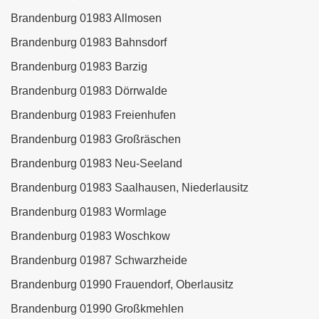
Brandenburg 01983 Allmosen
Brandenburg 01983 Bahnsdorf
Brandenburg 01983 Barzig
Brandenburg 01983 Dörrwalde
Brandenburg 01983 Freienhufen
Brandenburg 01983 Großräschen
Brandenburg 01983 Neu-Seeland
Brandenburg 01983 Saalhausen, Niederlausitz
Brandenburg 01983 Wormlage
Brandenburg 01983 Woschkow
Brandenburg 01987 Schwarzheide
Brandenburg 01990 Frauendorf, Oberlausitz
Brandenburg 01990 Großkmehlen