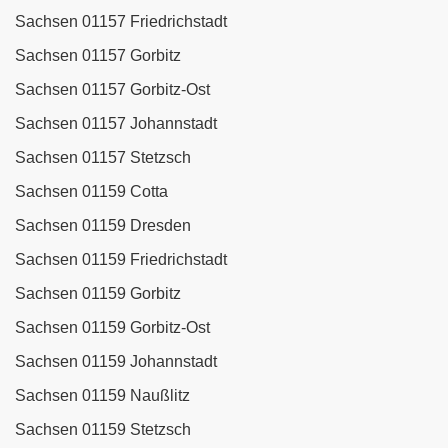
Sachsen 01157 Friedrichstadt
Sachsen 01157 Gorbitz
Sachsen 01157 Gorbitz-Ost
Sachsen 01157 Johannstadt
Sachsen 01157 Stetzsch
Sachsen 01159 Cotta
Sachsen 01159 Dresden
Sachsen 01159 Friedrichstadt
Sachsen 01159 Gorbitz
Sachsen 01159 Gorbitz-Ost
Sachsen 01159 Johannstadt
Sachsen 01159 Naußlitz
Sachsen 01159 Stetzsch