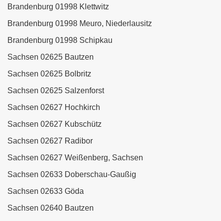
Brandenburg 01998 Klettwitz
Brandenburg 01998 Meuro, Niederlausitz
Brandenburg 01998 Schipkau
Sachsen 02625 Bautzen
Sachsen 02625 Bolbritz
Sachsen 02625 Salzenforst
Sachsen 02627 Hochkirch
Sachsen 02627 Kubschütz
Sachsen 02627 Radibor
Sachsen 02627 Weißenberg, Sachsen
Sachsen 02633 Doberschau-Gaußig
Sachsen 02633 Göda
Sachsen 02640 Bautzen