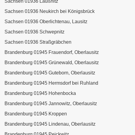
Sachsen 01936 Laußnitz
Sachsen 01936 Neukirch bei Königsbrück
Sachsen 01936 Oberlichtenau, Lausitz
Sachsen 01936 Schwepnitz
Sachsen 01936 Straßgräbchen
Brandenburg 01945 Frauendorf, Oberlausitz
Brandenburg 01945 Grünewald, Oberlausitz
Brandenburg 01945 Guteborn, Oberlausitz
Brandenburg 01945 Hermsdorf bei Ruhland
Brandenburg 01945 Hohenbocka
Brandenburg 01945 Jannowitz, Oberlausitz
Brandenburg 01945 Kroppen
Brandenburg 01945 Lindenau, Oberlausitz
Brandenburg 01945 Peickwitz