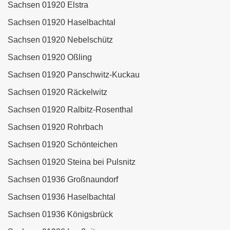
Sachsen 01920 Elstra
Sachsen 01920 Haselbachtal
Sachsen 01920 Nebelschütz
Sachsen 01920 Oßling
Sachsen 01920 Panschwitz-Kuckau
Sachsen 01920 Räckelwitz
Sachsen 01920 Ralbitz-Rosenthal
Sachsen 01920 Rohrbach
Sachsen 01920 Schönteichen
Sachsen 01920 Steina bei Pulsnitz
Sachsen 01936 Großnaundorf
Sachsen 01936 Haselbachtal
Sachsen 01936 Königsbrück