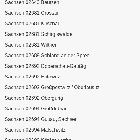
Sachsen 02643 Bautzen
Sachsen 02681 Crostau
Sachsen 02681 Kirschau
Sachsen 02681 Schirgiswalde
Sachsen 02681 Wilthen
Sachsen 02689 Sohland an der Spree
Sachsen 02692 Doberschau-Gaußig
Sachsen 02692 Eulowitz
Sachsen 02692 Großpostwitz / Oberlausitz
Sachsen 02692 Obergurig
Sachsen 02694 Großdubrau
Sachsen 02694 Guttau, Sachsen
Sachsen 02694 Malschwitz