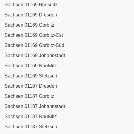
Sachsen 01169 Briesnitz
Sachsen 01169 Dresden
Sachsen 01169 Gorbitz
Sachsen 01169 Gorbitz-Ost
Sachsen 01169 Gorbitz-Süd
Sachsen 01169 Johannstadt
Sachsen 01169 Naußlitz
Sachsen 01169 Stetzsch
Sachsen 01187 Dresden
Sachsen 01187 Gorbitz
Sachsen 01187 Johannstadt
Sachsen 01187 Naußlitz
Sachsen 01187 Stetzsch