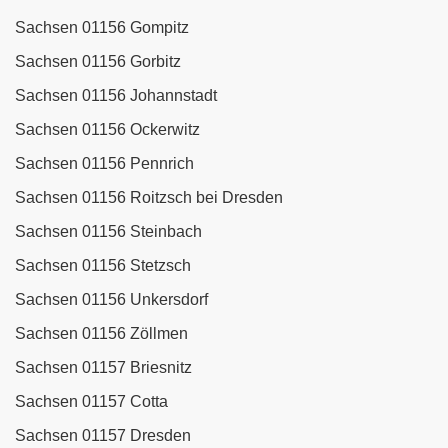
Sachsen 01156 Gompitz
Sachsen 01156 Gorbitz
Sachsen 01156 Johannstadt
Sachsen 01156 Ockerwitz
Sachsen 01156 Pennrich
Sachsen 01156 Roitzsch bei Dresden
Sachsen 01156 Steinbach
Sachsen 01156 Stetzsch
Sachsen 01156 Unkersdorf
Sachsen 01156 Zöllmen
Sachsen 01157 Briesnitz
Sachsen 01157 Cotta
Sachsen 01157 Dresden