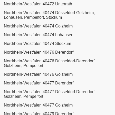
Nordrhein-Westfalen 40472 Unterrath
Nordrhein-Westfalen 40474 Düsseldorf-Golzheim,
Lohausen, Pempelfort, Stockum
Nordrhein-Westfalen 40474 Golzheim
Nordrhein-Westfalen 40474 Lohausen
Nordrhein-Westfalen 40474 Stockum
Nordrhein-Westfalen 40476 Derendorf
Nordrhein-Westfalen 40476 Düsseldorf-Derendorf,
Golzheim, Pempelfort
Nordrhein-Westfalen 40476 Golzheim
Nordrhein-Westfalen 40477 Derendorf
Nordrhein-Westfalen 40477 Düsseldorf-Derendorf,
Golzheim, Pempelfort
Nordrhein-Westfalen 40477 Golzheim
Nordrhein-Westfalen 40479 Derendorf