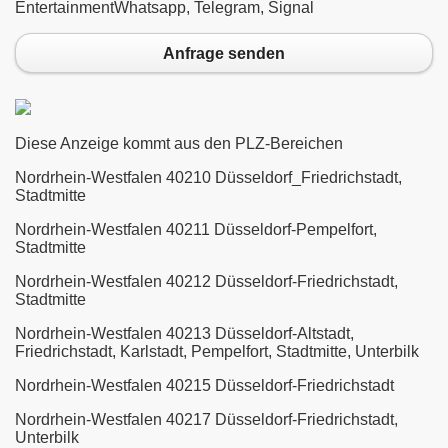
EntertainmentWhatsapp, Telegram, Signal
Anfrage senden
Diese Anzeige kommt aus den PLZ-Bereichen
Nordrhein-Westfalen 40210 Düsseldorf_Friedrichstadt,
Stadtmitte
Nordrhein-Westfalen 40211 Düsseldorf-Pempelfort,
Stadtmitte
Nordrhein-Westfalen 40212 Düsseldorf-Friedrichstadt,
Stadtmitte
Nordrhein-Westfalen 40213 Düsseldorf-Altstadt,
Friedrichstadt, Karlstadt, Pempelfort, Stadtmitte, Unterbilk
Nordrhein-Westfalen 40215 Düsseldorf-Friedrichstadt
Nordrhein-Westfalen 40217 Düsseldorf-Friedrichstadt,
Unterbilk