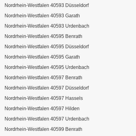
Nordrhein-Westfalen 40593 Düsseldorf
Nordrhein-Westfalen 40593 Garath
Nordrhein-Westfalen 40593 Urdenbach
Nordrhein-Westfalen 40595 Benrath
Nordrhein-Westfalen 40595 Düsseldorf
Nordrhein-Westfalen 40595 Garath
Nordrhein-Westfalen 40595 Urdenbach
Nordrhein-Westfalen 40597 Benrath
Nordrhein-Westfalen 40597 Düsseldorf
Nordrhein-Westfalen 40597 Hassels
Nordrhein-Westfalen 40597 Hilden
Nordrhein-Westfalen 40597 Urdenbach
Nordrhein-Westfalen 40599 Benrath