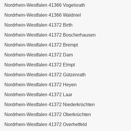
Nordrhein-Westfalen 41366 Vogelsrath
Nordrhein-Westfalen 41366 Waldniel
Nordrhein-Westfalen 41372 Birth
Nordrhein-Westfalen 41372 Boscherhausen
Nordrhein-Westfalen 41372 Brempt
Nordrhein-Westfalen 41372 Dam
Nordrhein-Westfalen 41372 Elmpt
Nordrhein-Westfalen 41372 Gützenrath
Nordrhein-Westfalen 41372 Heyen
Nordrhein-Westfalen 41372 Laar
Nordrhein-Westfalen 41372 Niederkrüchten
Nordrhein-Westfalen 41372 Oberkrüchten
Nordrhein-Westfalen 41372 Overhetfeld