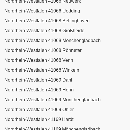
Nordrhein-Westfalen 41066 Neuwerk
Nordrhein-Westfalen 41066 Uedding
Nordrhein-Westfalen 41068 Beltinghoven
Nordrhein-Westfalen 41068 Großheide
Nordrhein-Westfalen 41068 Mönchengladbach
Nordrhein-Westfalen 41068 Rönneter
Nordrhein-Westfalen 41068 Venn
Nordrhein-Westfalen 41068 Winkeln
Nordrhein-Westfalen 41069 Dahl
Nordrhein-Westfalen 41069 Hehn
Nordrhein-Westfalen 41069 Mönchengladbach
Nordrhein-Westfalen 41069 Ohler
Nordrhein-Westfalen 41169 Hardt
Nordrhein-Westfalen 41169 Mönchengladbach