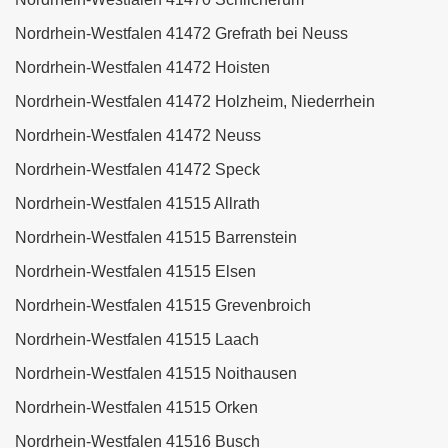
Nordrhein-Westfalen 41472 Grefrath bei Neuss
Nordrhein-Westfalen 41472 Hoisten
Nordrhein-Westfalen 41472 Holzheim, Niederrhein
Nordrhein-Westfalen 41472 Neuss
Nordrhein-Westfalen 41472 Speck
Nordrhein-Westfalen 41515 Allrath
Nordrhein-Westfalen 41515 Barrenstein
Nordrhein-Westfalen 41515 Elsen
Nordrhein-Westfalen 41515 Grevenbroich
Nordrhein-Westfalen 41515 Laach
Nordrhein-Westfalen 41515 Noithausen
Nordrhein-Westfalen 41515 Orken
Nordrhein-Westfalen 41516 Busch