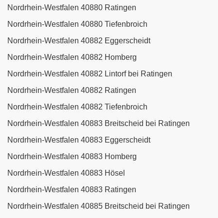
Nordrhein-Westfalen 40880 Ratingen
Nordrhein-Westfalen 40880 Tiefenbroich
Nordrhein-Westfalen 40882 Eggerscheidt
Nordrhein-Westfalen 40882 Homberg
Nordrhein-Westfalen 40882 Lintorf bei Ratingen
Nordrhein-Westfalen 40882 Ratingen
Nordrhein-Westfalen 40882 Tiefenbroich
Nordrhein-Westfalen 40883 Breitscheid bei Ratingen
Nordrhein-Westfalen 40883 Eggerscheidt
Nordrhein-Westfalen 40883 Homberg
Nordrhein-Westfalen 40883 Hösel
Nordrhein-Westfalen 40883 Ratingen
Nordrhein-Westfalen 40885 Breitscheid bei Ratingen