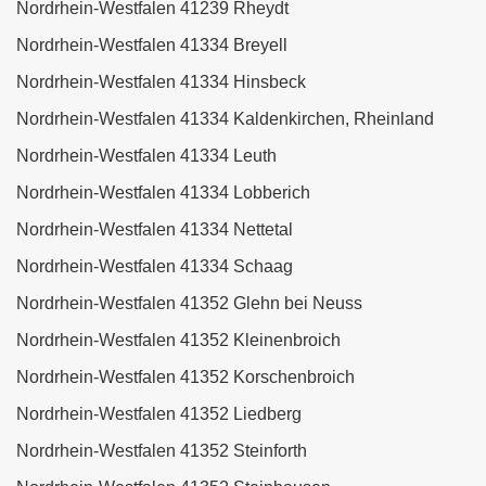
Nordrhein-Westfalen 41239 Rheydt
Nordrhein-Westfalen 41334 Breyell
Nordrhein-Westfalen 41334 Hinsbeck
Nordrhein-Westfalen 41334 Kaldenkirchen, Rheinland
Nordrhein-Westfalen 41334 Leuth
Nordrhein-Westfalen 41334 Lobberich
Nordrhein-Westfalen 41334 Nettetal
Nordrhein-Westfalen 41334 Schaag
Nordrhein-Westfalen 41352 Glehn bei Neuss
Nordrhein-Westfalen 41352 Kleinenbroich
Nordrhein-Westfalen 41352 Korschenbroich
Nordrhein-Westfalen 41352 Liedberg
Nordrhein-Westfalen 41352 Steinforth