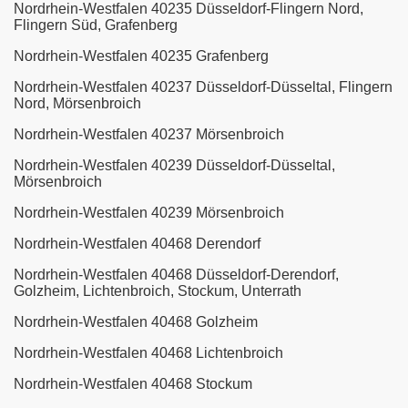
Nordrhein-Westfalen 40235 Düsseldorf-Flingern Nord,
Flingern Süd, Grafenberg
Nordrhein-Westfalen 40235 Grafenberg
Nordrhein-Westfalen 40237 Düsseldorf-Düsseltal, Flingern
Nord, Mörsenbroich
Nordrhein-Westfalen 40237 Mörsenbroich
Nordrhein-Westfalen 40239 Düsseldorf-Düsseltal,
Mörsenbroich
Nordrhein-Westfalen 40239 Mörsenbroich
Nordrhein-Westfalen 40468 Derendorf
Nordrhein-Westfalen 40468 Düsseldorf-Derendorf,
Golzheim, Lichtenbroich, Stockum, Unterrath
Nordrhein-Westfalen 40468 Golzheim
Nordrhein-Westfalen 40468 Lichtenbroich
Nordrhein-Westfalen 40468 Stockum