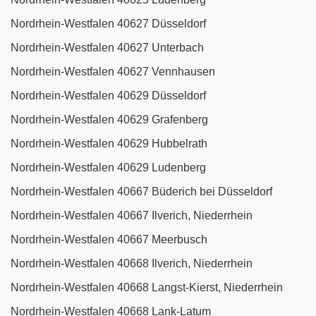
Nordrhein-Westfalen 40627 Düsseldorf
Nordrhein-Westfalen 40627 Unterbach
Nordrhein-Westfalen 40627 Vennhausen
Nordrhein-Westfalen 40629 Düsseldorf
Nordrhein-Westfalen 40629 Grafenberg
Nordrhein-Westfalen 40629 Hubbelrath
Nordrhein-Westfalen 40629 Ludenberg
Nordrhein-Westfalen 40667 Büderich bei Düsseldorf
Nordrhein-Westfalen 40667 Ilverich, Niederrhein
Nordrhein-Westfalen 40667 Meerbusch
Nordrhein-Westfalen 40668 Ilverich, Niederrhein
Nordrhein-Westfalen 40668 Langst-Kierst, Niederrhein
Nordrhein-Westfalen 40668 Lank-Latum