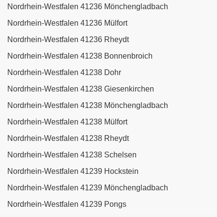
Nordrhein-Westfalen 41236 Mönchengladbach
Nordrhein-Westfalen 41236 Mülfort
Nordrhein-Westfalen 41236 Rheydt
Nordrhein-Westfalen 41238 Bonnenbroich
Nordrhein-Westfalen 41238 Dohr
Nordrhein-Westfalen 41238 Giesenkirchen
Nordrhein-Westfalen 41238 Mönchengladbach
Nordrhein-Westfalen 41238 Mülfort
Nordrhein-Westfalen 41238 Rheydt
Nordrhein-Westfalen 41238 Schelsen
Nordrhein-Westfalen 41239 Hockstein
Nordrhein-Westfalen 41239 Mönchengladbach
Nordrhein-Westfalen 41239 Pongs