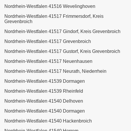
Nordrhein-Westfalen 41516 Wevelinghoven
Nordrhein-Westfalen 41517 Frimmersdorf, Kreis
Grevenbroich
Nordrhein-Westfalen 41517 Gindorf, Kreis Grevenbroich
Nordrhein-Westfalen 41517 Grevenbroich
Nordrhein-Westfalen 41517 Gustorf, Kreis Grevenbroich
Nordrhein-Westfalen 41517 Neuenhausen
Nordrhein-Westfalen 41517 Neurath, Niederrhein
Nordrhein-Westfalen 41539 Dormagen
Nordrhein-Westfalen 41539 Rheinfeld
Nordrhein-Westfalen 41540 Delhoven
Nordrhein-Westfalen 41540 Dormagen
Nordrhein-Westfalen 41540 Hackenbroich
Nordrhein-Westfalen 41540 Horrem