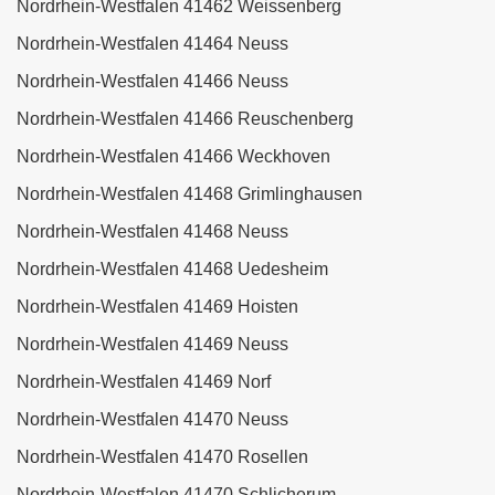
Nordrhein-Westfalen 41462 Weissenberg
Nordrhein-Westfalen 41464 Neuss
Nordrhein-Westfalen 41466 Neuss
Nordrhein-Westfalen 41466 Reuschenberg
Nordrhein-Westfalen 41466 Weckhoven
Nordrhein-Westfalen 41468 Grimlinghausen
Nordrhein-Westfalen 41468 Neuss
Nordrhein-Westfalen 41468 Uedesheim
Nordrhein-Westfalen 41469 Hoisten
Nordrhein-Westfalen 41469 Neuss
Nordrhein-Westfalen 41469 Norf
Nordrhein-Westfalen 41470 Neuss
Nordrhein-Westfalen 41470 Rosellen
Nordrhein-Westfalen 41470 Schlicherum