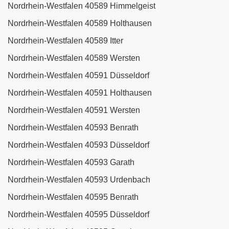
Nordrhein-Westfalen 40589 Himmelgeist
Nordrhein-Westfalen 40589 Holthausen
Nordrhein-Westfalen 40589 Itter
Nordrhein-Westfalen 40589 Wersten
Nordrhein-Westfalen 40591 Düsseldorf
Nordrhein-Westfalen 40591 Holthausen
Nordrhein-Westfalen 40591 Wersten
Nordrhein-Westfalen 40593 Benrath
Nordrhein-Westfalen 40593 Düsseldorf
Nordrhein-Westfalen 40593 Garath
Nordrhein-Westfalen 40593 Urdenbach
Nordrhein-Westfalen 40595 Benrath
Nordrhein-Westfalen 40595 Düsseldorf