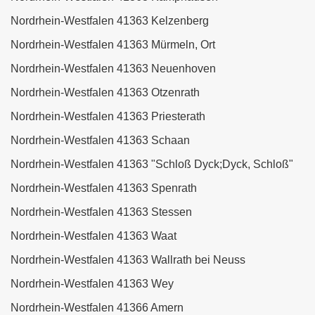
Nordrhein-Westfalen 41363 Kelzenberg
Nordrhein-Westfalen 41363 Mürmeln, Ort
Nordrhein-Westfalen 41363 Neuenhoven
Nordrhein-Westfalen 41363 Otzenrath
Nordrhein-Westfalen 41363 Priesterath
Nordrhein-Westfalen 41363 Schaan
Nordrhein-Westfalen 41363 "Schloß Dyck;Dyck, Schloß"
Nordrhein-Westfalen 41363 Spenrath
Nordrhein-Westfalen 41363 Stessen
Nordrhein-Westfalen 41363 Waat
Nordrhein-Westfalen 41363 Wallrath bei Neuss
Nordrhein-Westfalen 41363 Wey
Nordrhein-Westfalen 41366 Amern