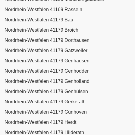
Nordrhein-Westfalen 41169 Rasseln
Nordrhein-Westfalen 41179 Bau
Nordrhein-Westfalen 41179 Broich
Nordrhein-Westfalen 41179 Dorthausen
Nordrhein-Westfalen 41179 Gatzweiler
Nordrhein-Westfalen 41179 Genhausen
Nordrhein-Westfalen 41179 Genhodder
Nordrhein-Westfalen 41179 Genholland
Nordrhein-Westfalen 41179 Genhülsen
Nordrhein-Westfalen 41179 Gerkerath
Nordrhein-Westfalen 41179 Günhoven
Nordrhein-Westfalen 41179 Herdt
Nordrhein-Westfalen 41179 Hilderath