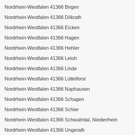
Nordrhein-Westfalen 41366 Birgen
Nordrhein-Westfalen 41366 Dilkrath
Nordrhein-Westfalen 41366 Eicken
Nordrhein-Westfalen 41366 Hagen
Nordrhein-Westfalen 41366 Hehler
Nordrhein-Westfalen 41366 Leloh
Nordrhein-Westfalen 41366 Linde
Nordrhein-Westfalen 41366 Lüttelforst
Nordrhein-Westfalen 41366 Naphausen
Nordrhein-Westfalen 41366 Schagen
Nordrhein-Westfalen 41366 Schier
Nordrhein-Westfalen 41366 Schwalmtal, Niederrhein
Nordrhein-Westfalen 41366 Ungerath