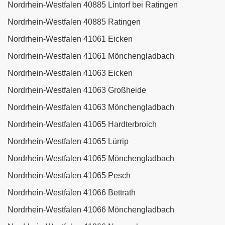
Nordrhein-Westfalen 40885 Lintorf bei Ratingen
Nordrhein-Westfalen 40885 Ratingen
Nordrhein-Westfalen 41061 Eicken
Nordrhein-Westfalen 41061 Mönchengladbach
Nordrhein-Westfalen 41063 Eicken
Nordrhein-Westfalen 41063 Großheide
Nordrhein-Westfalen 41063 Mönchengladbach
Nordrhein-Westfalen 41065 Hardterbroich
Nordrhein-Westfalen 41065 Lürrip
Nordrhein-Westfalen 41065 Mönchengladbach
Nordrhein-Westfalen 41065 Pesch
Nordrhein-Westfalen 41066 Bettrath
Nordrhein-Westfalen 41066 Mönchengladbach