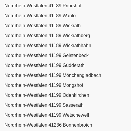
Nordrhein-Westfalen 41189 Priorshof
Nordrhein-Westfalen 41189 Wanlo
Nordrhein-Westfalen 41189 Wickrath
Nordrhein-Westfalen 41189 Wickrathberg
Nordrhein-Westfalen 41189 Wickrathhahn
Nordrhein-Westfalen 41199 Geistenbeck
Nordrhein-Westfalen 41199 Güdderath
Nordrhein-Westfalen 41199 Mönchengladbach
Nordrhein-Westfalen 41199 Mongshof
Nordrhein-Westfalen 41199 Odenkirchen
Nordrhein-Westfalen 41199 Sasserath
Nordrhein-Westfalen 41199 Wetschewell
Nordrhein-Westfalen 41236 Bonnenbroich