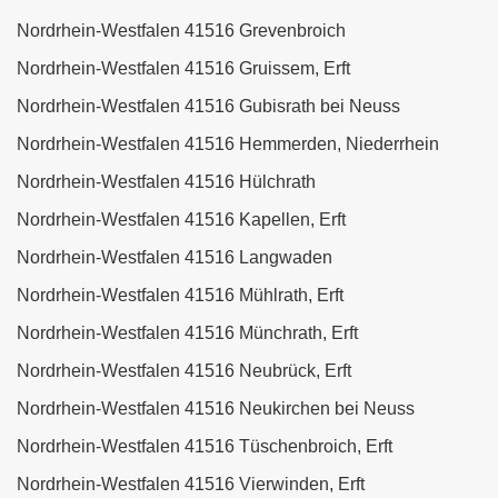
Nordrhein-Westfalen 41516 Grevenbroich
Nordrhein-Westfalen 41516 Gruissem, Erft
Nordrhein-Westfalen 41516 Gubisrath bei Neuss
Nordrhein-Westfalen 41516 Hemmerden, Niederrhein
Nordrhein-Westfalen 41516 Hülchrath
Nordrhein-Westfalen 41516 Kapellen, Erft
Nordrhein-Westfalen 41516 Langwaden
Nordrhein-Westfalen 41516 Mühlrath, Erft
Nordrhein-Westfalen 41516 Münchrath, Erft
Nordrhein-Westfalen 41516 Neubrück, Erft
Nordrhein-Westfalen 41516 Neukirchen bei Neuss
Nordrhein-Westfalen 41516 Tüschenbroich, Erft
Nordrhein-Westfalen 41516 Vierwinden, Erft