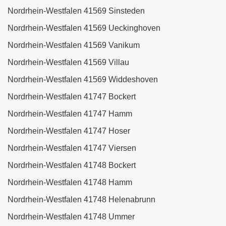
Nordrhein-Westfalen 41569 Sinsteden
Nordrhein-Westfalen 41569 Ueckinghoven
Nordrhein-Westfalen 41569 Vanikum
Nordrhein-Westfalen 41569 Villau
Nordrhein-Westfalen 41569 Widdeshoven
Nordrhein-Westfalen 41747 Bockert
Nordrhein-Westfalen 41747 Hamm
Nordrhein-Westfalen 41747 Hoser
Nordrhein-Westfalen 41747 Viersen
Nordrhein-Westfalen 41748 Bockert
Nordrhein-Westfalen 41748 Hamm
Nordrhein-Westfalen 41748 Helenabrunn
Nordrhein-Westfalen 41748 Ummer