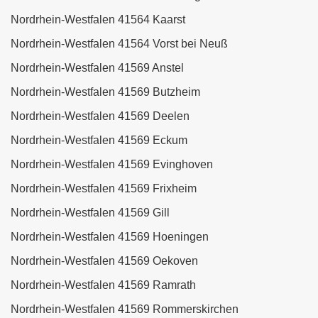
Nordrhein-Westfalen 41564 Kaarst
Nordrhein-Westfalen 41564 Vorst bei Neuß
Nordrhein-Westfalen 41569 Anstel
Nordrhein-Westfalen 41569 Butzheim
Nordrhein-Westfalen 41569 Deelen
Nordrhein-Westfalen 41569 Eckum
Nordrhein-Westfalen 41569 Evinghoven
Nordrhein-Westfalen 41569 Frixheim
Nordrhein-Westfalen 41569 Gill
Nordrhein-Westfalen 41569 Hoeningen
Nordrhein-Westfalen 41569 Oekoven
Nordrhein-Westfalen 41569 Ramrath
Nordrhein-Westfalen 41569 Rommerskirchen