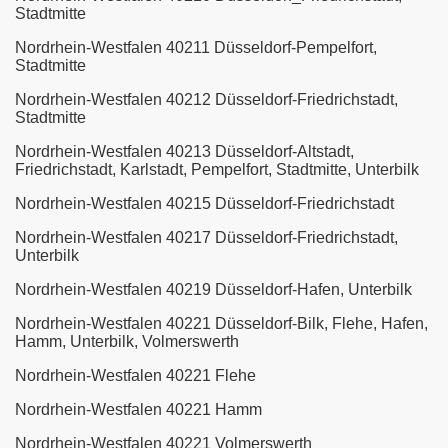
Stadtmitte
Nordrhein-Westfalen 40211 Düsseldorf-Pempelfort,
Stadtmitte
Nordrhein-Westfalen 40212 Düsseldorf-Friedrichstadt,
Stadtmitte
Nordrhein-Westfalen 40213 Düsseldorf-Altstadt,
Friedrichstadt, Karlstadt, Pempelfort, Stadtmitte, Unterbilk
Nordrhein-Westfalen 40215 Düsseldorf-Friedrichstadt
Nordrhein-Westfalen 40217 Düsseldorf-Friedrichstadt,
Unterbilk
Nordrhein-Westfalen 40219 Düsseldorf-Hafen, Unterbilk
Nordrhein-Westfalen 40221 Düsseldorf-Bilk, Flehe, Hafen,
Hamm, Unterbilk, Volmerswerth
Nordrhein-Westfalen 40221 Flehe
Nordrhein-Westfalen 40221 Hamm
Nordrhein-Westfalen 40221 Volmerswerth