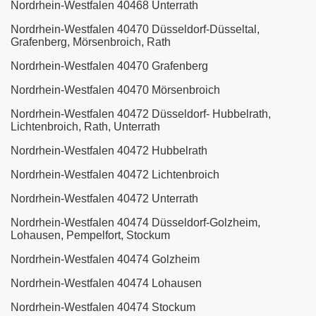
Nordrhein-Westfalen 40468 Unterrath
Nordrhein-Westfalen 40470 Düsseldorf-Düsseltal,
Grafenberg, Mörsenbroich, Rath
Nordrhein-Westfalen 40470 Grafenberg
Nordrhein-Westfalen 40470 Mörsenbroich
Nordrhein-Westfalen 40472 Düsseldorf- Hubbelrath,
Lichtenbroich, Rath, Unterrath
Nordrhein-Westfalen 40472 Hubbelrath
Nordrhein-Westfalen 40472 Lichtenbroich
Nordrhein-Westfalen 40472 Unterrath
Nordrhein-Westfalen 40474 Düsseldorf-Golzheim,
Lohausen, Pempelfort, Stockum
Nordrhein-Westfalen 40474 Golzheim
Nordrhein-Westfalen 40474 Lohausen
Nordrhein-Westfalen 40474 Stockum