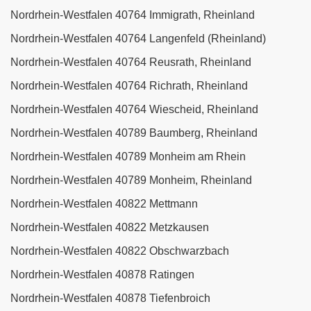
Nordrhein-Westfalen 40764 Immigrath, Rheinland
Nordrhein-Westfalen 40764 Langenfeld (Rheinland)
Nordrhein-Westfalen 40764 Reusrath, Rheinland
Nordrhein-Westfalen 40764 Richrath, Rheinland
Nordrhein-Westfalen 40764 Wiescheid, Rheinland
Nordrhein-Westfalen 40789 Baumberg, Rheinland
Nordrhein-Westfalen 40789 Monheim am Rhein
Nordrhein-Westfalen 40789 Monheim, Rheinland
Nordrhein-Westfalen 40822 Mettmann
Nordrhein-Westfalen 40822 Metzkausen
Nordrhein-Westfalen 40822 Obschwarzbach
Nordrhein-Westfalen 40878 Ratingen
Nordrhein-Westfalen 40878 Tiefenbroich