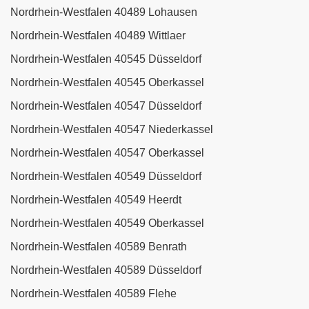
Nordrhein-Westfalen 40489 Lohausen
Nordrhein-Westfalen 40489 Wittlaer
Nordrhein-Westfalen 40545 Düsseldorf
Nordrhein-Westfalen 40545 Oberkassel
Nordrhein-Westfalen 40547 Düsseldorf
Nordrhein-Westfalen 40547 Niederkassel
Nordrhein-Westfalen 40547 Oberkassel
Nordrhein-Westfalen 40549 Düsseldorf
Nordrhein-Westfalen 40549 Heerdt
Nordrhein-Westfalen 40549 Oberkassel
Nordrhein-Westfalen 40589 Benrath
Nordrhein-Westfalen 40589 Düsseldorf
Nordrhein-Westfalen 40589 Flehe