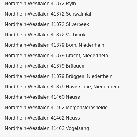
Nordrhein-Westfalen 41372 Ryth
Nordrhein-Westfalen 41372 Schwalmtal
Nordrhein-Westfalen 41372 Silverbeek
Nordrhein-Westfalen 41372 Varbrook
Nordrhein-Westfalen 41379 Born, Niederrhein
Nordrhein-Westfalen 41379 Bracht, Niederrhein
Nordrhein-Westfalen 41379 Brüggen
Nordrhein-Westfalen 41379 Brüggen, Niederrhein
Nordrhein-Westfalen 41379 Haverslohe, Niederrhein
Nordrhein-Westfalen 41460 Neuss
Nordrhein-Westfalen 41462 Morgensternsheide
Nordrhein-Westfalen 41462 Neuss
Nordrhein-Westfalen 41462 Vogelsang