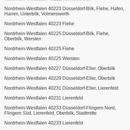
Nordrhein-Westfalen 40223 Düsseldorf-Bilk, Flehe, Hafen,
Hamm, Unterbilk, Volmerswerth
Nordrhein-Westfalen 40223 Flehe
Nordrhein-Westfalen 40225 Düsseldorf-Bilk, Flehe,
Oberbilk, Wersten
Nordrhein-Westfalen 40225 Flehe
Nordrhein-Westfalen 40225 Wersten
Nordrhein-Westfalen 40227 Düsseldorf-Eller, Oberbilk
Nordrhein-Westfalen 40229 Düsseldorf-Eller, Oberbilk
Nordrhein-Westfalen 40231 Düsseldorf-Eller, Lierenfeld
Nordrhein-Westfalen 40231 Lierenfeld
Nordrhein-Westfalen 40233 Düsseldorf-Flingern Nord,
Flingern Süd, Lierenfeld, Oberbilk, Stadtmitte
Nordrhein-Westfalen 40233 Lierenfeld