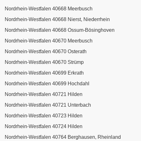
Nordrhein-Westfalen 40668 Meerbusch
Nordrhein-Westfalen 40668 Nierst, Niederrhein
Nordrhein-Westfalen 40668 Ossum-Bösinghoven
Nordrhein-Westfalen 40670 Meerbusch
Nordrhein-Westfalen 40670 Osterath
Nordrhein-Westfalen 40670 Strümp
Nordrhein-Westfalen 40699 Erkrath
Nordrhein-Westfalen 40699 Hochdahl
Nordrhein-Westfalen 40721 Hilden
Nordrhein-Westfalen 40721 Unterbach
Nordrhein-Westfalen 40723 Hilden
Nordrhein-Westfalen 40724 Hilden
Nordrhein-Westfalen 40764 Berghausen, Rheinland