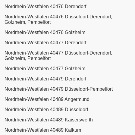
Nordrhein-Westfalen 40476 Derendorf
Nordrhein-Westfalen 40476 Düsseldorf-Derendorf,
Golzheim, Pempelfort
Nordrhein-Westfalen 40476 Golzheim
Nordrhein-Westfalen 40477 Derendorf
Nordrhein-Westfalen 40477 Düsseldorf-Derendorf,
Golzheim, Pempelfort
Nordrhein-Westfalen 40477 Golzheim
Nordrhein-Westfalen 40479 Derendorf
Nordrhein-Westfalen 40479 Düsseldorf-Pempelfort
Nordrhein-Westfalen 40489 Angermund
Nordrhein-Westfalen 40489 Düsseldorf
Nordrhein-Westfalen 40489 Kaiserswerth
Nordrhein-Westfalen 40489 Kalkum