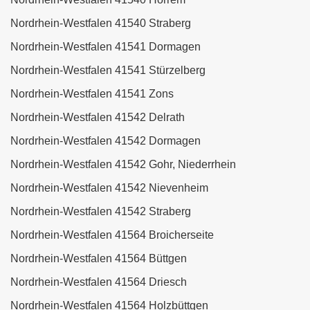
Nordrhein-Westfalen 41540 Straberg
Nordrhein-Westfalen 41541 Dormagen
Nordrhein-Westfalen 41541 Stürzelberg
Nordrhein-Westfalen 41541 Zons
Nordrhein-Westfalen 41542 Delrath
Nordrhein-Westfalen 41542 Dormagen
Nordrhein-Westfalen 41542 Gohr, Niederrhein
Nordrhein-Westfalen 41542 Nievenheim
Nordrhein-Westfalen 41542 Straberg
Nordrhein-Westfalen 41564 Broicherseite
Nordrhein-Westfalen 41564 Büttgen
Nordrhein-Westfalen 41564 Driesch
Nordrhein-Westfalen 41564 Holzbüttgen