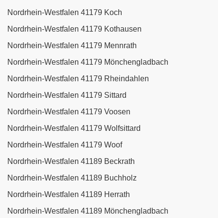
Nordrhein-Westfalen 41179 Koch
Nordrhein-Westfalen 41179 Kothausen
Nordrhein-Westfalen 41179 Mennrath
Nordrhein-Westfalen 41179 Mönchengladbach
Nordrhein-Westfalen 41179 Rheindahlen
Nordrhein-Westfalen 41179 Sittard
Nordrhein-Westfalen 41179 Voosen
Nordrhein-Westfalen 41179 Wolfsittard
Nordrhein-Westfalen 41179 Woof
Nordrhein-Westfalen 41189 Beckrath
Nordrhein-Westfalen 41189 Buchholz
Nordrhein-Westfalen 41189 Herrath
Nordrhein-Westfalen 41189 Mönchengladbach