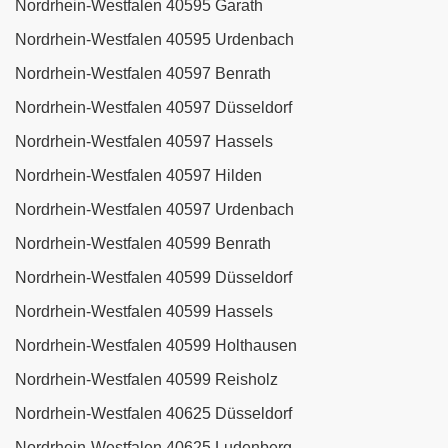
Nordrhein-Westfalen 40595 Garath
Nordrhein-Westfalen 40595 Urdenbach
Nordrhein-Westfalen 40597 Benrath
Nordrhein-Westfalen 40597 Düsseldorf
Nordrhein-Westfalen 40597 Hassels
Nordrhein-Westfalen 40597 Hilden
Nordrhein-Westfalen 40597 Urdenbach
Nordrhein-Westfalen 40599 Benrath
Nordrhein-Westfalen 40599 Düsseldorf
Nordrhein-Westfalen 40599 Hassels
Nordrhein-Westfalen 40599 Holthausen
Nordrhein-Westfalen 40599 Reisholz
Nordrhein-Westfalen 40625 Düsseldorf
Nordrhein-Westfalen 40625 Ludenberg