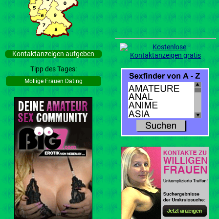
Kontaktanzeigen aufgeben
Tipp des Tages:
Mollige Frauen Dating