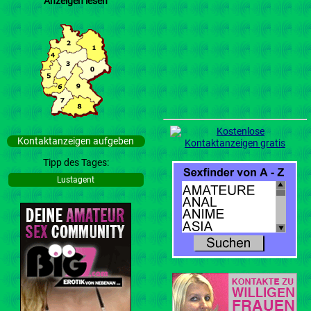
Anzeigen lesen
Kontaktanzeigen aufgeben
Tipp des Tages:
Lustagent