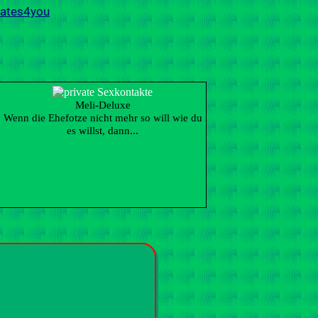
Meli-Deluxe
Wenn die Ehefotze nicht mehr so will wie du
es willst, dann...